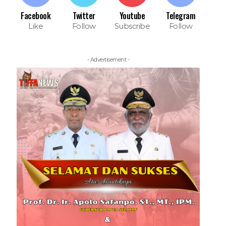
Facebook
Twitter
Youtube
Telegram
Like
Follow
Subscribe
Follow
- Advertisement -