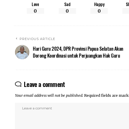
Love
Sad
Happy
S
0
0
0
PREVIOUS ARTICLE
Hari Guru 2024, DPR Provinsi Papua Selatan Akan
Dorong Koordinasi untuk Perjuangkan Hak Guru
Leave a comment
Your email address will not be published.
Required fields are mar