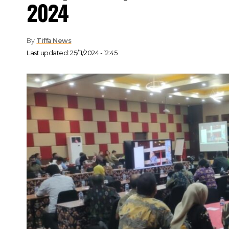
2024
By
Tiffa News
Last updated: 25/11/2024 - 12:45