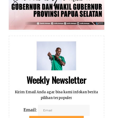
Weekly Newsletter
Kirim Email Anda agar bisa kami infokan berita
pilihan terpopuler
Email: