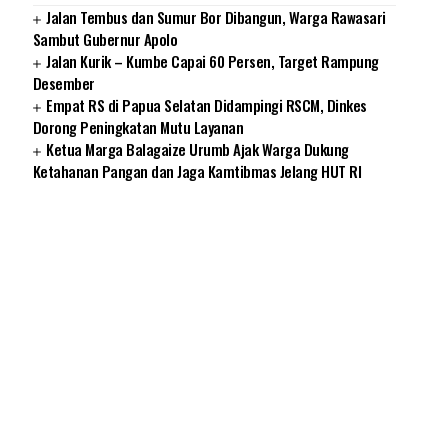
Jalan Tembus dan Sumur Bor Dibangun, Warga Rawasari
Sambut Gubernur Apolo
Jalan Kurik – Kumbe Capai 60 Persen, Target Rampung
Desember
Empat RS di Papua Selatan Didampingi RSCM, Dinkes
Dorong Peningkatan Mutu Layanan
Ketua Marga Balagaize Urumb Ajak Warga Dukung
Ketahanan Pangan dan Jaga Kamtibmas Jelang HUT RI
SUARNEWS.COM