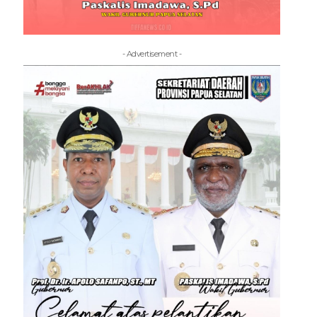
- Advertisement -