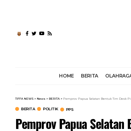
HOME
BERITA
OLAHRAG
TIFFA NEWS
>
News
>
BERITA
>
Pemprov Papua Selatan Bentuk Tim Desk Pi
BERITA
POLITIK
PPS
Pemprov Papua Selatan 