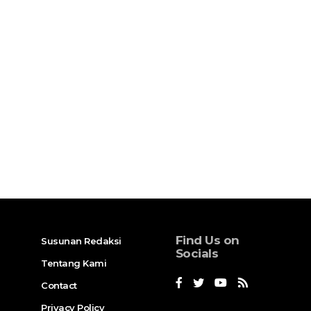
Find Us on
Susunan Redaksi
Socials
Tentang Kami
Contact
Privacy Policy