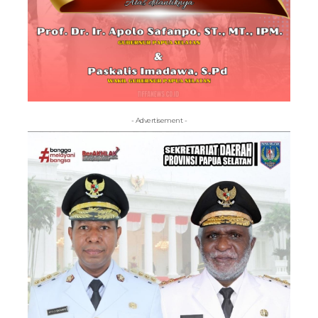
- Advertisement -