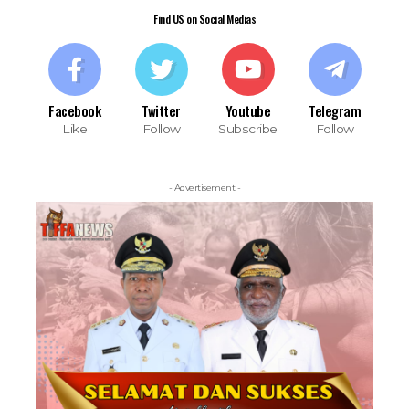
Find US on Social Medias
Facebook
Twitter
Youtube
Telegram
Like
Follow
Subscribe
Follow
- Advertisement -