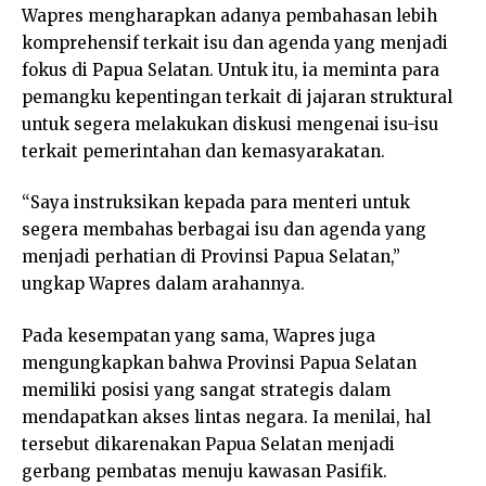
Wapres mengharapkan adanya pembahasan lebih
komprehensif terkait isu dan agenda yang menjadi
fokus di Papua Selatan. Untuk itu, ia meminta para
pemangku kepentingan terkait di jajaran struktural
untuk segera melakukan diskusi mengenai isu-isu
terkait pemerintahan dan kemasyarakatan.
“Saya instruksikan kepada para menteri untuk
segera membahas berbagai isu dan agenda yang
menjadi perhatian di Provinsi Papua Selatan,”
ungkap Wapres dalam arahannya.
Pada kesempatan yang sama, Wapres juga
mengungkapkan bahwa Provinsi Papua Selatan
memiliki posisi yang sangat strategis dalam
mendapatkan akses lintas negara. Ia menilai, hal
tersebut dikarenakan Papua Selatan menjadi
gerbang pembatas menuju kawasan Pasifik.