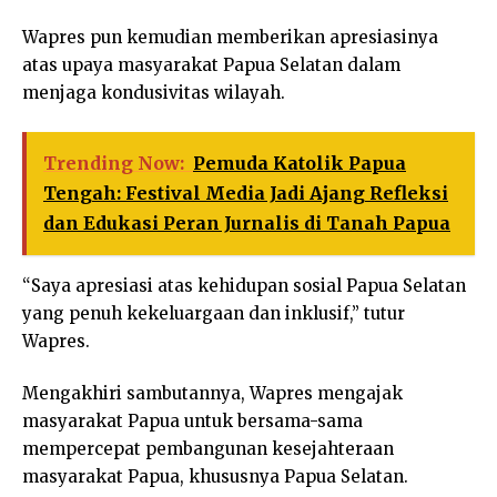
Wapres pun kemudian memberikan apresiasinya
atas upaya masyarakat Papua Selatan dalam
menjaga kondusivitas wilayah.
Trending Now:
Pemuda Katolik Papua
Tengah: Festival Media Jadi Ajang Refleksi
dan Edukasi Peran Jurnalis di Tanah Papua
“Saya apresiasi atas kehidupan sosial Papua Selatan
yang penuh kekeluargaan dan inklusif,” tutur
Wapres.
Mengakhiri sambutannya, Wapres mengajak
masyarakat Papua untuk bersama-sama
mempercepat pembangunan kesejahteraan
masyarakat Papua, khususnya Papua Selatan.