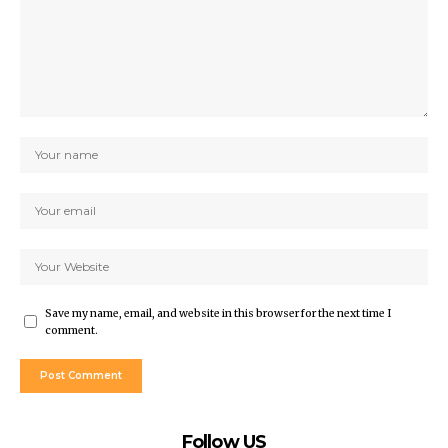
Save my name, email, and website in this browser for the next time I
comment.
Follow US