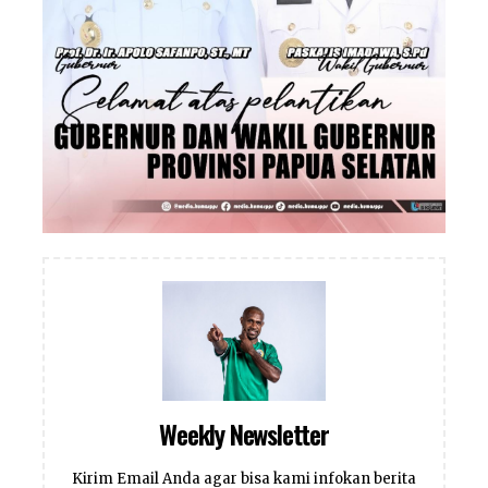
Weekly Newsletter
Kirim Email Anda agar bisa kami infokan berita