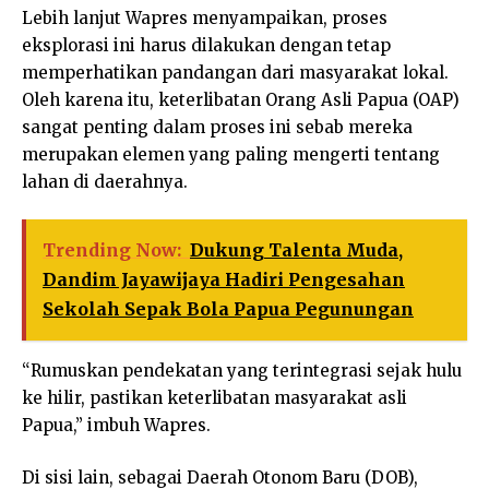
Lebih lanjut Wapres menyampaikan, proses
eksplorasi ini harus dilakukan dengan tetap
memperhatikan pandangan dari masyarakat lokal.
Oleh karena itu, keterlibatan Orang Asli Papua (OAP)
sangat penting dalam proses ini sebab mereka
merupakan elemen yang paling mengerti tentang
lahan di daerahnya.
Trending Now:
Dukung Talenta Muda,
Dandim Jayawijaya Hadiri Pengesahan
Sekolah Sepak Bola Papua Pegunungan
“Rumuskan pendekatan yang terintegrasi sejak hulu
ke hilir, pastikan keterlibatan masyarakat asli
Papua,” imbuh Wapres.
Di sisi lain, sebagai Daerah Otonom Baru (DOB),