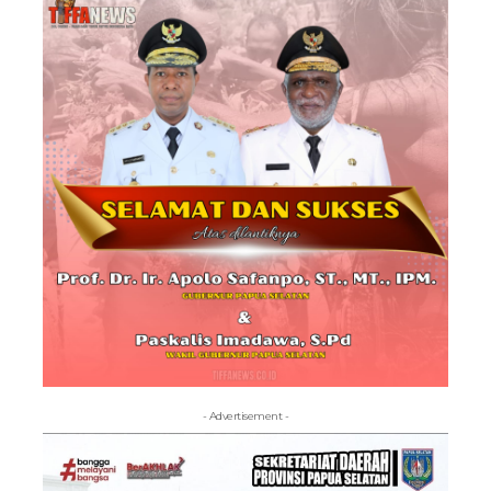
- Advertisement -