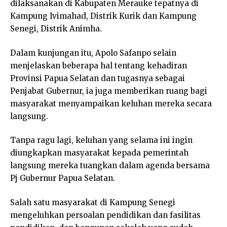
dilaksanakan di Kabupaten Merauke tepatnya di
Kampung Ivimahad, Distrik Kurik dan Kampung
Senegi, Distrik Animha.
Dalam kunjungan itu, Apolo Safanpo selain
menjelaskan beberapa hal tentang kehadiran
Provinsi Papua Selatan dan tugasnya sebagai
Penjabat Gubernur, ia juga memberikan ruang bagi
masyarakat menyampaikan keluhan mereka secara
langsung.
Tanpa ragu lagi, keluhan yang selama ini ingin
diungkapkan masyarakat kepada pemerintah
langsung mereka tuangkan dalam agenda bersama
Pj Gubernur Papua Selatan.
Salah satu masyarakat di Kampung Senegi
mengeluhkan persoalan pendidikan dan fasilitas