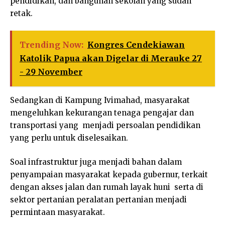
pendidikan, dan bangunan sekolah yang sudah
retak.
Trending Now:
Kongres Cendekiawan
Katolik Papua akan Digelar di Merauke 27
- 29 November
Sedangkan di Kampung Ivimahad, masyarakat
mengeluhkan kekurangan tenaga pengajar dan
transportasi yang menjadi persoalan pendidikan
yang perlu untuk diselesaikan.
Soal infrastruktur juga menjadi bahan dalam
penyampaian masyarakat kepada gubernur, terkait
dengan akses jalan dan rumah layak huni serta di
sektor pertanian peralatan pertanian menjadi
permintaan masyarakat.