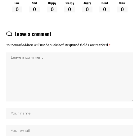
Love
Sad
Happy
Sleepy
Angry
Dead
Wink
0
0
0
0
0
0
0
Leave a comment
Your email address will not be published.
Required fields are marked
*