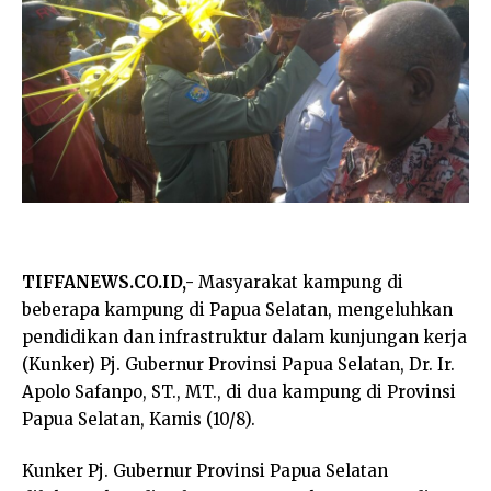
TIFFANEWS.CO.ID,-
Masyarakat kampung di
beberapa kampung di Papua Selatan, mengeluhkan
pendidikan dan infrastruktur dalam kunjungan kerja
(Kunker) Pj. Gubernur Provinsi Papua Selatan, Dr. Ir.
Apolo Safanpo, ST., MT., di dua kampung di Provinsi
Papua Selatan, Kamis (10/8).
Kunker Pj. Gubernur Provinsi Papua Selatan