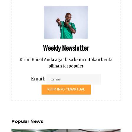
Weekly Newsletter
Kirim Email Anda agar bisa kami infokan berita
pilihan terpopuler
Email:
KIRIM INFO TERAKTUAL
Popular News