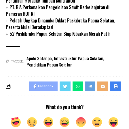
Pertanian Merauke Tambah Kontraktor
PT. BIA Perkenalkan Pengelolaan Sawit Berkelanjutan di
Pameran HUT RI
Pelatih Ungkap Dinamika Diklat Paskibraka Papua Selatan,
Peserta Mulai Beradaptasi
52 Paskibraka Papua Selatan Siap Kibarkan Merah Putih
Apolo Safanpo
,
Infrastruktur Papua Selatan
,
TAGGED:
Pendidikan Papua Selatan
Facebook
What do you think?