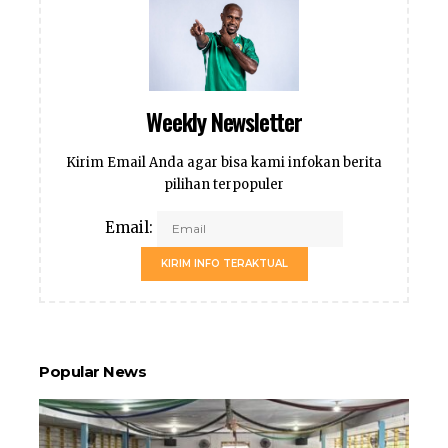
Weekly Newsletter
Kirim Email Anda agar bisa kami infokan berita
pilihan terpopuler
Email:
KIRIM INFO TERAKTUAL
Popular News