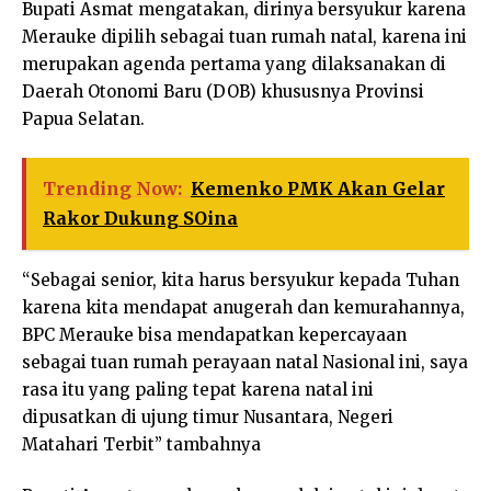
Bupati Asmat mengatakan, dirinya bersyukur karena
Merauke dipilih sebagai tuan rumah natal, karena ini
merupakan agenda pertama yang dilaksanakan di
Daerah Otonomi Baru (DOB) khususnya Provinsi
Papua Selatan.
Trending Now:
Kemenko PMK Akan Gelar
Rakor Dukung SOina
“Sebagai senior, kita harus bersyukur kepada Tuhan
karena kita mendapat anugerah dan kemurahannya,
BPC Merauke bisa mendapatkan kepercayaan
sebagai tuan rumah perayaan natal Nasional ini, saya
rasa itu yang paling tepat karena natal ini
dipusatkan di ujung timur Nusantara, Negeri
Matahari Terbit” tambahnya