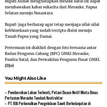
Bupati Asmat mengharapkan melalui natal ini dapat
membawakan kabar sukacita dari Merauke, Papua
Selatan menuju Nusantara.
Bupati juga berharap agar tetap menjaga nilai-nilai
kebhinekaan yang sudah tercipta disini menuju
Tanah Papua yang Damai.
Pertemuan ini diakhiri dengan foto bersama antar
Badan Pengurus Cabang (BPC) GMKI Merauke,
Panitia Natal, dan Perwakilan Pengurus Pusat GMKI.
(Djo)
You Might Also Like
Pembersihan Lahan Terhenti, Petani Dusun Notif Minta Dinas
Pertanian Merauke Tambah Kontraktor
PT. BIA Perkenalkan Pengelolaan Sawit Berkelanjutan di