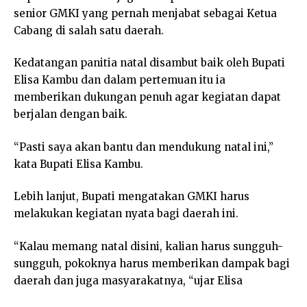
senior GMKI yang pernah menjabat sebagai Ketua
Cabang di salah satu daerah.
Kedatangan panitia natal disambut baik oleh Bupati
Elisa Kambu dan dalam pertemuan itu ia
memberikan dukungan penuh agar kegiatan dapat
berjalan dengan baik.
“Pasti saya akan bantu dan mendukung natal ini,”
kata Bupati Elisa Kambu.
Lebih lanjut, Bupati mengatakan GMKI harus
melakukan kegiatan nyata bagi daerah ini.
“Kalau memang natal disini, kalian harus sungguh-
sungguh, pokoknya harus memberikan dampak bagi
daerah dan juga masyarakatnya, “ujar Elisa