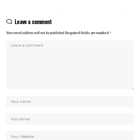
Leave a comment
Your email address will not be published.
Required fields are marked
*