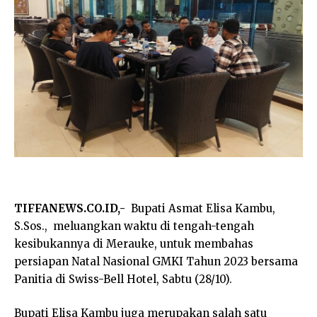
TIFFANEWS.CO.ID,-
Bupati Asmat Elisa Kambu,
S.Sos., meluangkan waktu di tengah-tengah
kesibukannya di Merauke, untuk membahas
persiapan Natal Nasional GMKI Tahun 2023 bersama
Panitia di Swiss-Bell Hotel, Sabtu (28/10).
Bupati Elisa Kambu juga merupakan salah satu