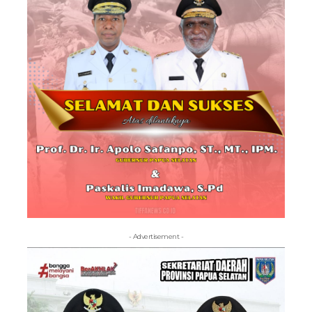
- Advertisement -