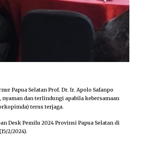
ernur Papua Selatan Prof. Dr. Ir. Apolo Safanpo
 nyaman dan terlindungi apabila kebersamaan
rkopimda) terus terjaga.
an Desk Pemilu 2024 Provinsi Papua Selatan di
15/2/2024).