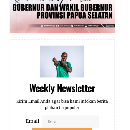
Weekly Newsletter
Kirim Email Anda agar bisa kami infokan berita
pilihan terpopuler
Email: