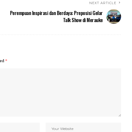
NEXT ARTICLE
Perempuan Inspirasi dan Berdaya: Preposisi Gelar
Talk Show di Merauke
ked
*