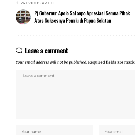
PREVIOUS ARTICLE
Pj Gubernur Apolo Safanpo Apresiasi Semua Pihak
Atas Suksesnya Pemilu di Papua Selatan
Leave a comment
Your email address will not be published.
Required fields are mar