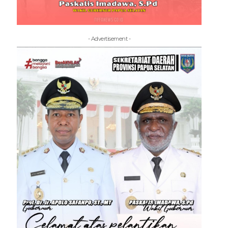
- Advertisement -