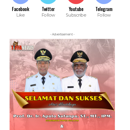
Facebook
Twitter
Youtube
Telegram
Like
Follow
Subscribe
Follow
- Advertisement -