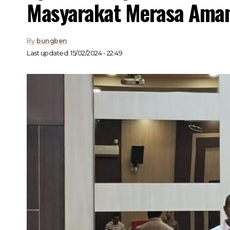
Masyarakat Merasa Ama
By
bungben
Last updated: 15/02/2024 - 22:49