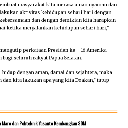
membuat masyarakat kita merasa aman nyaman dan
lakukan aktivitas kehidupan sehari hari dengan
ga kebersamaan dan dengan demikian kita harapkan
ai ketika menjalankan kehidupan sehari hari,”
mengutip perkataan Presiden ke – 16 Amerika
 bagi seluruh rakyat Papua Selatan.
u hidup dengan aman, damai dan sejahtera, maka
 dan kita lakukan apa yang kita Doakan,” tutup
a Maro dan Politeknik Yasanto Kembangkan SDM