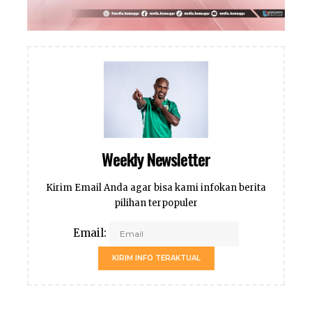
Weekly Newsletter
Kirim Email Anda agar bisa kami infokan berita
pilihan terpopuler
Email:
KIRIM INFO TERAKTUAL