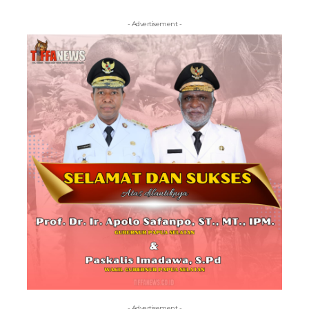
- Advertisement -
- Advertisement -