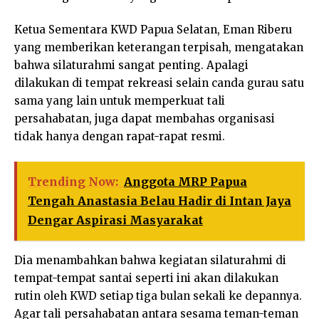
Ketua Sementara KWD Papua Selatan, Eman Riberu
yang memberikan keterangan terpisah, mengatakan
bahwa silaturahmi sangat penting. Apalagi
dilakukan di tempat rekreasi selain canda gurau satu
sama yang lain untuk memperkuat tali
persahabatan, juga dapat membahas organisasi
tidak hanya dengan rapat-rapat resmi.
Trending Now:
Anggota MRP Papua
Tengah Anastasia Belau Hadir di Intan Jaya
Dengar Aspirasi Masyarakat
Dia menambahkan bahwa kegiatan silaturahmi di
tempat-tempat santai seperti ini akan dilakukan
rutin oleh KWD setiap tiga bulan sekali ke depannya.
Agar tali persahabatan antara sesama teman-teman