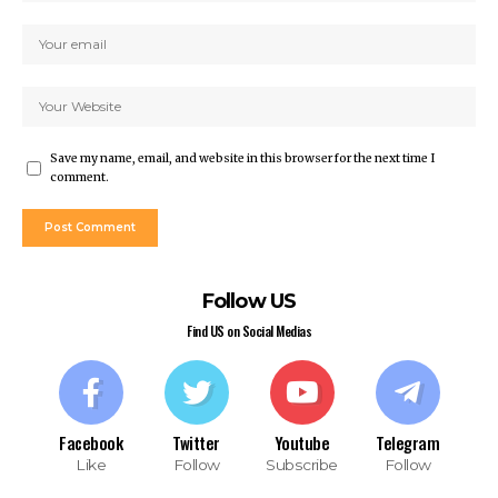
Save my name, email, and website in this browser for the next time I
comment.
Follow US
Find US on Social Medias
Facebook
Twitter
Youtube
Telegram
Like
Follow
Subscribe
Follow