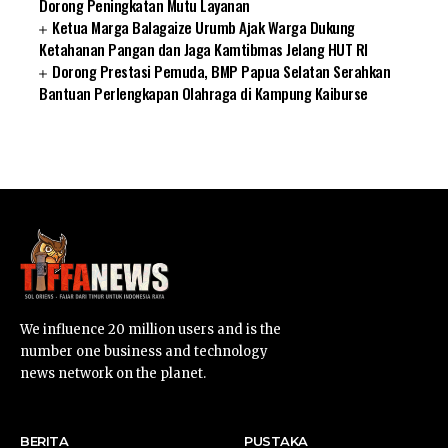
Dorong Peningkatan Mutu Layanan
Ketua Marga Balagaize Urumb Ajak Warga Dukung
Ketahanan Pangan dan Jaga Kamtibmas Jelang HUT RI
Dorong Prestasi Pemuda, BMP Papua Selatan Serahkan
Bantuan Perlengkapan Olahraga di Kampung Kaiburse
SUARNEWS.COM
We influence 20 million users and is the
number one business and technology
news network on the planet.
BERITA
PUSTAKA