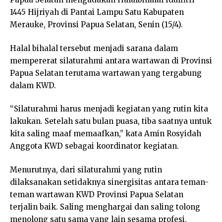
1445 Hijriyah di Pantai Lampu Satu Kabupaten
Merauke, Provinsi Papua Selatan, Senin (15/4).
Halal bihalal tersebut menjadi sarana dalam
mempererat silaturahmi antara wartawan di Provinsi
Papua Selatan terutama wartawan yang tergabung
dalam KWD.
“Silaturahmi harus menjadi kegiatan yang rutin kita
lakukan. Setelah satu bulan puasa, tiba saatnya untuk
kita saling maaf memaafkan,” kata Amin Rosyidah
Anggota KWD sebagai koordinator kegiatan.
Menurutnya, dari silaturahmi yang rutin
dilaksanakan setidaknya sinergisitas antara teman-
teman wartawan KWD Provinsi Papua Selatan
terjalin baik. Saling menghargai dan saling tolong
menolong satu sama yang lain sesama profesi.