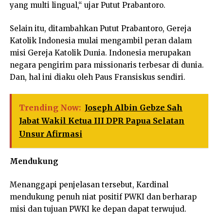
yang multi lingual,“ ujar Putut Prabantoro.
Selain itu, ditambahkan Putut Prabantoro, Gereja
Katolik Indonesia mulai mengambil peran dalam
misi Gereja Katolik Dunia. Indonesia merupakan
negara pengirim para missionaris terbesar di dunia.
Dan, hal ini diaku oleh Paus Fransiskus sendiri.
Trending Now:
Joseph Albin Gebze Sah
Jabat Wakil Ketua III DPR Papua Selatan
Unsur Afirmasi
Mendukung
Menanggapi penjelasan tersebut, Kardinal
mendukung penuh niat positif PWKI dan berharap
misi dan tujuan PWKI ke depan dapat terwujud.