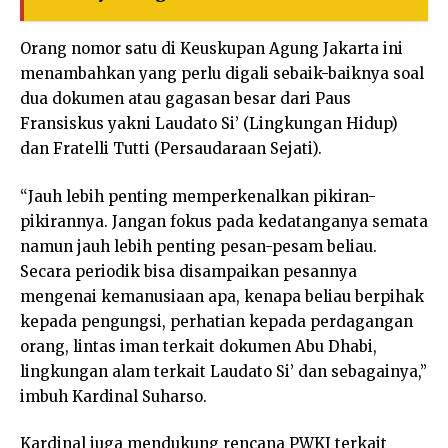
Orang nomor satu di Keuskupan Agung Jakarta ini
menambahkan yang perlu digali sebaik-baiknya soal
dua dokumen atau gagasan besar dari Paus
Fransiskus yakni Laudato Si’ (Lingkungan Hidup)
dan Fratelli Tutti (Persaudaraan Sejati).
“Jauh lebih penting memperkenalkan pikiran-
pikirannya. Jangan fokus pada kedatanganya semata
namun jauh lebih penting pesan-pesam beliau.
Secara periodik bisa disampaikan pesannya
mengenai kemanusiaan apa, kenapa beliau berpihak
kepada pengungsi, perhatian kepada perdagangan
orang, lintas iman terkait dokumen Abu Dhabi,
lingkungan alam terkait Laudato Si’ dan sebagainya,”
imbuh Kardinal Suharso.
Kardinal juga mendukung rencana PWKI terkait