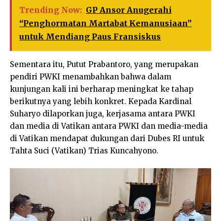
Trending Now:
GP Ansor Anugerahi
“Penghormatan Martabat Kemanusiaan”
untuk Mendiang Paus Fransiskus
Sementara itu, Putut Prabantoro, yang merupakan
pendiri PWKI menambahkan bahwa dalam
kunjungan kali ini berharap meningkat ke tahap
berikutnya yang lebih konkret. Kepada Kardinal
Suharyo dilaporkan juga, kerjasama antara PWKI
dan media di Vatikan antara PWKI dan media-media
di Vatikan mendapat dukungan dari Dubes RI untuk
Tahta Suci (Vatikan) Trias Kuncahyono.