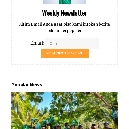
Weekly Newsletter
Kirim Email Anda agar bisa kami infokan berita
pilihan terpopuler
Email:
KIRIM INFO TERAKTUAL
Popular News