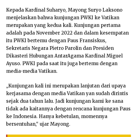
Kepada Kardinal Suharyo, Mayong Suryo Laksono
menjelaskan bahwa kunjungan PWKI ke Vatikan
merupakan yang kedua kali. Kunjungan pertama
adalah pada November 2022 dan dalam kesempatan
itu PWKI bertemu dengan Paus Fransiskus,
Sekretaris Negara Pietro Parolin dan Presiden
Dikasteri Hubungan AntarAgama Kardinal Miguel
Ayuso. PWKI pada saat itu juga bertemu dengan
media-media Vatikan.
„Kunjungan kali ini merupakan lanjutan dari upaya
kerjasama dengan media Vatikan yan sudah dirintis
sejak dua tahun lalu. Jadi kunjungan kami ke sana
tidak ada kaitannya dengan rencana kunjungan Paus
ke Indonesia. Hanya kebetulan, momennya
bersentuhan,“ ujar Mayong.