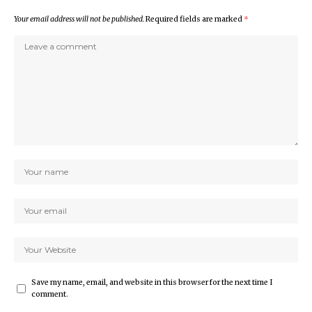
Your email address will not be published.
Required fields are marked
*
Save my name, email, and website in this browser for the next time I
comment.