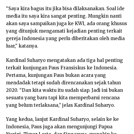
“Saya kira bagus itu jika bisa dilaksanakan. Soal ide
media itu saya kira sangat penting. Mungkin nanti
akan saya sampaikan juga ke KWI, ada orang khusus
yang ditunjuk mengamati kejadian penting terkait
gereja Indonesia yang perlu diberitakan oleh media
luar,” katanya.
Kardinal Suharyo mengatakan ada tiga hal penting
terkait kunjungan Paus Fransiskus ke Indonesia.
Pertama, kunjungan Paus bukan acara yang
mendadak tetapi sudah direncanakan sejak tahun
2020. “Dan kita waktu itu sudah siap. Jadi ini bukan
sesuatu yang baru tapi kita memperbarui rencana
yang belum terlaksana,” jelas Kardinal Suharyo.
Yang kedua, lanjut Kardinal Suharyo, selain ke ke
Indonesia, Paus juga akan mengunjungi Papua