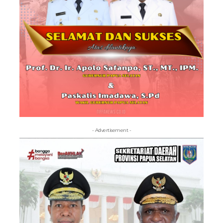
- Advertisement -