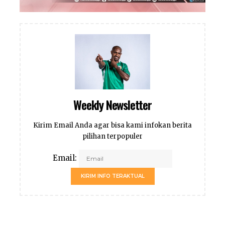
Weekly Newsletter
Kirim Email Anda agar bisa kami infokan berita
pilihan terpopuler
Email:
KIRIM INFO TERAKTUAL