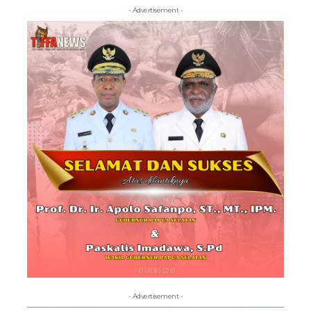
- Advertisement -
- Advertisement -