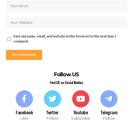
Save my name, email, and website in this browser for the next time I
comment.
Follow US
Find US on Social Medias
Facebook
Twitter
Youtube
Telegram
Like
Follow
Subscribe
Follow