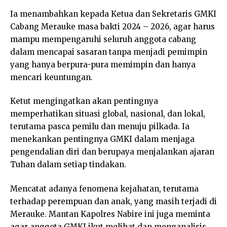
Ia menambahkan kepada Ketua dan Sekretaris GMKI
Cabang Merauke masa bakti 2024 – 2026, agar harus
mampu mempengaruhi seluruh anggota cabang
dalam mencapai sasaran tanpa menjadi pemimpin
yang hanya berpura-pura memimpin dan hanya
mencari keuntungan.
Ketut mengingatkan akan pentingnya
memperhatikan situasi global, nasional, dan lokal,
terutama pasca pemilu dan menuju pilkada. Ia
menekankan pentingnya GMKI dalam menjaga
pengendalian diri dan berupaya menjalankan ajaran
Tuhan dalam setiap tindakan.
Mencatat adanya fenomena kejahatan, terutama
terhadap perempuan dan anak, yang masih terjadi di
Merauke. Mantan Kapolres Nabire ini juga meminta
agar anggota GMKI ikut melihat dan menganalisis