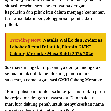
situasi tersebut serta bekerjasama dengan
kepolisian dan pihak lain dalam menjaga keamanan,
terutama dalam penyelenggaraan pemilu dan
pilkada.
Trending Now:
Natalis Walilo dan Andarias
Labobar Resmi Dilantik, Pimpin GMKI
Cabang Merauke Masa Bakti 2024-2026
Suarnaya mengakhiri pesannya dengan mengajak
semua pihak untuk mendukung penuh untuk
suksesnya nama organisasi GMKI Cabang Merauke.
“Kami polisi pun tidak bisa bekerja sendiri dan perlu
bekerjasama dengan masyarakat. Dan maka itu,
mari kita dukung penuh untuk menyukseskan nama
organisasi besar ini,” tutupnya. (Ron)