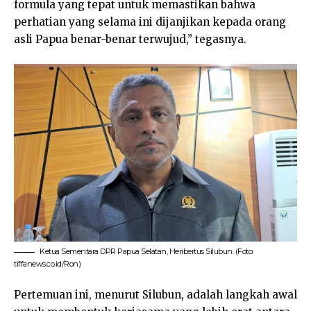
formula yang tepat untuk memastikan bahwa
perhatian yang selama ini dijanjikan kepada orang
asli Papua benar-benar terwujud,” tegasnya.
Ketua Sementara DPR Papua Selatan, Heribertus Silubun. (Foto:
tiffanews.co.id/Ron)
Pertemuan ini, menurut Silubun, adalah langkah awal