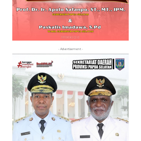
- Advertisement -