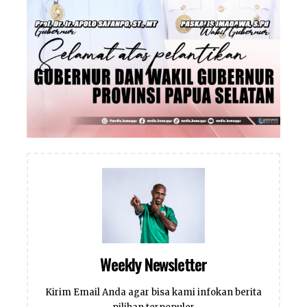
Weekly Newsletter
Kirim Email Anda agar bisa kami infokan berita