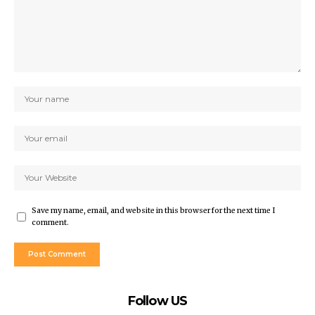
Save my name, email, and website in this browser for the next time I
comment.
Follow US