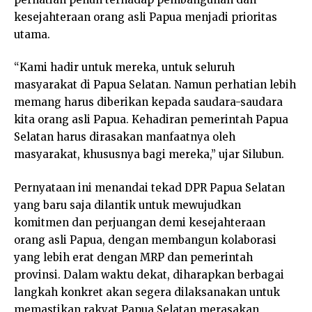
kesejahteraan orang asli Papua menjadi prioritas
utama.
“Kami hadir untuk mereka, untuk seluruh
masyarakat di Papua Selatan. Namun perhatian lebih
memang harus diberikan kepada saudara-saudara
kita orang asli Papua. Kehadiran pemerintah Papua
Selatan harus dirasakan manfaatnya oleh
masyarakat, khususnya bagi mereka,” ujar Silubun.
Pernyataan ini menandai tekad DPR Papua Selatan
yang baru saja dilantik untuk mewujudkan
komitmen dan perjuangan demi kesejahteraan
orang asli Papua, dengan membangun kolaborasi
yang lebih erat dengan MRP dan pemerintah
provinsi. Dalam waktu dekat, diharapkan berbagai
langkah konkret akan segera dilaksanakan untuk
memastikan rakyat Papua Selatan merasakan