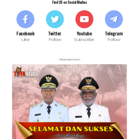
Find US on Social Medias
Facebook
Twitter
Youtube
Telegram
Like
Follow
Subscribe
Follow
- Advertisement -