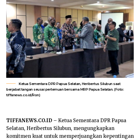
Ketua Sementara DPR Papua Selatan, Heribertus Silubun saat
berjabat tangan seusai pertemuan bersama MRP Papua Selatan. (Foto:
tiffanews.co.id/Ron)
TIFFANEWS.CO.ID –
Ketua Sementara DPR Papua
Selatan, Heribertus Silubun, mengungkapkan
komitmen kuat untuk memperjuangkan kepentingan