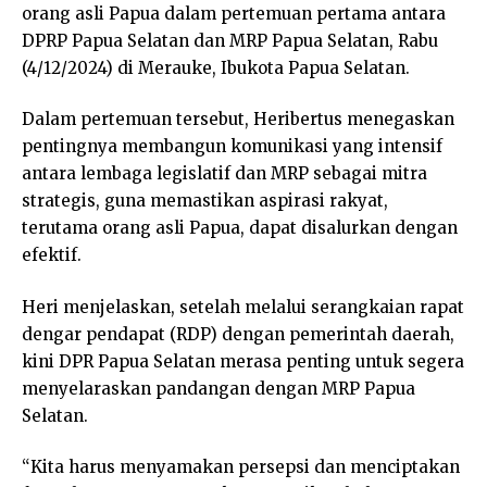
orang asli Papua dalam pertemuan pertama antara
DPRP Papua Selatan dan MRP Papua Selatan, Rabu
(4/12/2024) di Merauke, Ibukota Papua Selatan.
Dalam pertemuan tersebut, Heribertus menegaskan
pentingnya membangun komunikasi yang intensif
antara lembaga legislatif dan MRP sebagai mitra
strategis, guna memastikan aspirasi rakyat,
terutama orang asli Papua, dapat disalurkan dengan
efektif.
Heri menjelaskan, setelah melalui serangkaian rapat
dengar pendapat (RDP) dengan pemerintah daerah,
kini DPR Papua Selatan merasa penting untuk segera
menyelaraskan pandangan dengan MRP Papua
Selatan.
“Kita harus menyamakan persepsi dan menciptakan