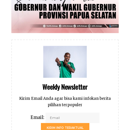
Weekly Newsletter
Kirim Email Anda agar bisa kami infokan berita
pilihan terpopuler
Email:
KIRIM INFO TERAKTUAL