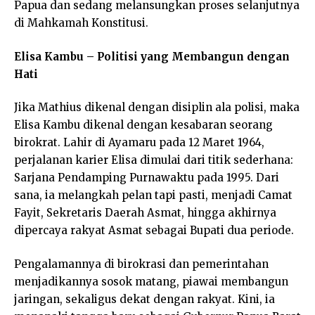
Papua dan sedang melansungkan proses selanjutnya
di Mahkamah Konstitusi.
Elisa Kambu – Politisi yang Membangun dengan
Hati
Jika Mathius dikenal dengan disiplin ala polisi, maka
Elisa Kambu dikenal dengan kesabaran seorang
birokrat. Lahir di Ayamaru pada 12 Maret 1964,
perjalanan karier Elisa dimulai dari titik sederhana:
Sarjana Pendamping Purnawaktu pada 1995. Dari
sana, ia melangkah pelan tapi pasti, menjadi Camat
Fayit, Sekretaris Daerah Asmat, hingga akhirnya
dipercaya rakyat Asmat sebagai Bupati dua periode.
Pengalamannya di birokrasi dan pemerintahan
menjadikannya sosok matang, piawai membangun
jaringan, sekaligus dekat dengan rakyat. Kini, ia