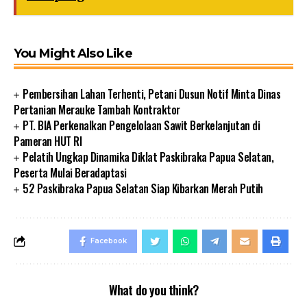
You Might Also Like
Pembersihan Lahan Terhenti, Petani Dusun Notif Minta Dinas
Pertanian Merauke Tambah Kontraktor
PT. BIA Perkenalkan Pengelolaan Sawit Berkelanjutan di
Pameran HUT RI
Pelatih Ungkap Dinamika Diklat Paskibraka Papua Selatan,
Peserta Mulai Beradaptasi
52 Paskibraka Papua Selatan Siap Kibarkan Merah Putih
Facebook
What do you think?