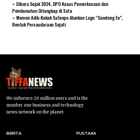
Diburu Sejak 2024, DPO Kasus Pemerkosaan dan
Pembunuhan Ditangkap di Sota
Momen Adik-Kakak Safanpo Alunkan Lagu “Gandong Ee”,
Bentuk Persaudaraan Sejati
SUARNEWS.COM
We influence 20 million users and is the
number one business and technology
news network on the planet.
BERITA
PUSTAKA