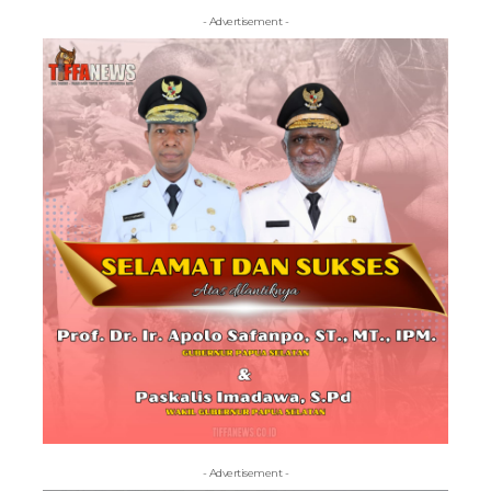
- Advertisement -
- Advertisement -