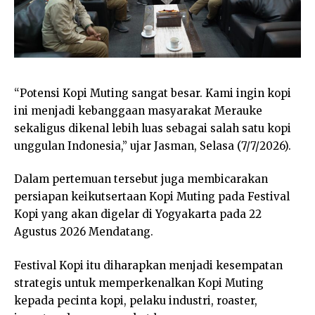
“Potensi Kopi Muting sangat besar. Kami ingin kopi
ini menjadi kebanggaan masyarakat Merauke
sekaligus dikenal lebih luas sebagai salah satu kopi
unggulan Indonesia,” ujar Jasman, Selasa (7/7/2026).
Dalam pertemuan tersebut juga membicarakan
persiapan keikutsertaan Kopi Muting pada Festival
Kopi yang akan digelar di Yogyakarta pada 22
Agustus 2026 Mendatang.
Festival Kopi itu diharapkan menjadi kesempatan
strategis untuk memperkenalkan Kopi Muting
kepada pecinta kopi, pelaku industri, roaster,