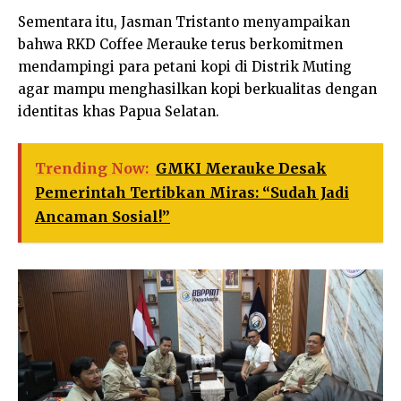
Sementara itu, Jasman Tristanto menyampaikan
bahwa RKD Coffee Merauke terus berkomitmen
mendampingi para petani kopi di Distrik Muting
agar mampu menghasilkan kopi berkualitas dengan
identitas khas Papua Selatan.
Trending Now:
GMKI Merauke Desak
Pemerintah Tertibkan Miras: “Sudah Jadi
Ancaman Sosial!”