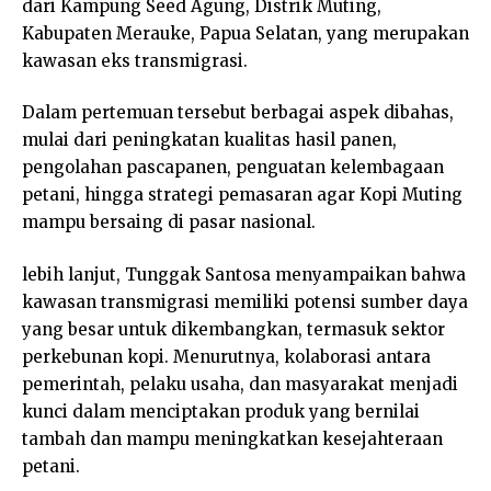
dari Kampung Seed Agung, Distrik Muting,
Kabupaten Merauke, Papua Selatan, yang merupakan
kawasan eks transmigrasi.
Dalam pertemuan tersebut berbagai aspek dibahas,
mulai dari peningkatan kualitas hasil panen,
pengolahan pascapanen, penguatan kelembagaan
petani, hingga strategi pemasaran agar Kopi Muting
mampu bersaing di pasar nasional.
lebih lanjut, Tunggak Santosa menyampaikan bahwa
kawasan transmigrasi memiliki potensi sumber daya
yang besar untuk dikembangkan, termasuk sektor
perkebunan kopi. Menurutnya, kolaborasi antara
pemerintah, pelaku usaha, dan masyarakat menjadi
kunci dalam menciptakan produk yang bernilai
tambah dan mampu meningkatkan kesejahteraan
petani.