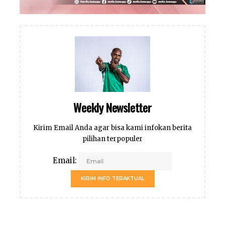
Weekly Newsletter
Kirim Email Anda agar bisa kami infokan berita
pilihan terpopuler
Email:
KIRIM INFO TERAKTUAL