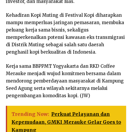
investor, dan masyarakat luas.
Kehadiran Kopi Muting di Festival Kopi diharapkan
mampu memperluas jaringan pemasaran, membuka
peluang kerja sama bisnis, sekaligus
memperkenalkan potensi kawasan eks transmigrasi
di Distrik Muting sebagai salah satu daerah
penghasil kopi berkualitas di Indonesia.
Kerja sama BBPPMT Yogyakarta dan RKD Coffee
Merauke menjadi wujud komitmen bersama dalam
mendorong pemberdayaan masyarakat di Kampung
Seed Agung serta wilayah sekitarnya melalui
pengembangan komoditas kopi. (JW)
Trending Now:
Perkuat Pelayanan dan
Kepemudaan, GMKI Merauke Gelar Goes to
Kampung