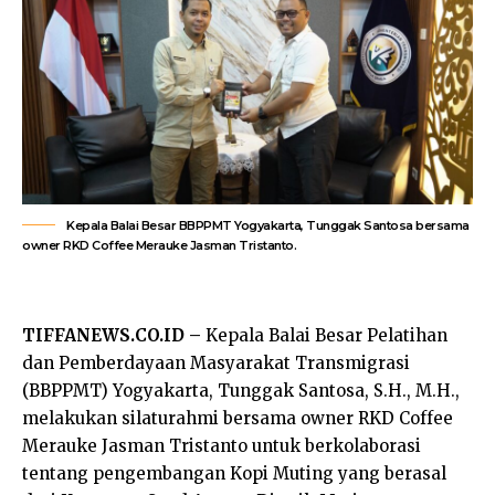
Kepala Balai Besar BBPPMT Yogyakarta, Tunggak Santosa bersama
owner RKD Coffee Merauke Jasman Tristanto.
TIFFANEWS.CO.ID –
Kepala Balai Besar Pelatihan
dan Pemberdayaan Masyarakat Transmigrasi
(BBPPMT) Yogyakarta, Tunggak Santosa, S.H., M.H.,
melakukan silaturahmi bersama owner RKD Coffee
Merauke Jasman Tristanto untuk berkolaborasi
tentang pengembangan Kopi Muting yang berasal