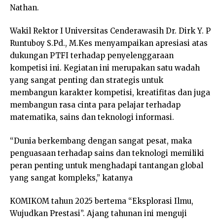
Nathan.
Wakil Rektor I Universitas Cenderawasih Dr. Dirk Y. P
Runtuboy S.Pd., M.Kes menyampaikan apresiasi atas
dukungan PTFI terhadap penyelenggaraan
kompetisi ini. Kegiatan ini merupakan satu wadah
yang sangat penting dan strategis untuk
membangun karakter kompetisi, kreatifitas dan juga
membangun rasa cinta para pelajar terhadap
matematika, sains dan teknologi informasi.
“Dunia berkembang dengan sangat pesat, maka
penguasaan terhadap sains dan teknologi memiliki
peran penting untuk menghadapi tantangan global
yang sangat kompleks,” katanya
KOMIKOM tahun 2025 bertema “Eksplorasi Ilmu,
Wujudkan Prestasi”. Ajang tahunan ini menguji