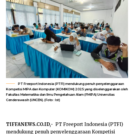
PT Freeport Indonesia (PTFI) mendukung penuh penyelenggaraan
Kompetisi MIPA dan Komputer (KOMIKOM) 2025 yang diselenggarakan oleh
Fakultas Matematika dan Ilmu Pengetahuan Alam (FMIPA) Universitas
Cenderawasih (UNCEN). (Foto : Ist)
TIFFANEWS.CO.ID,-
PT Freeport Indonesia (PTFI)
mendukung penuh penyelenggaraan Kompetisi