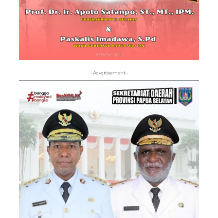
- Advertisement -