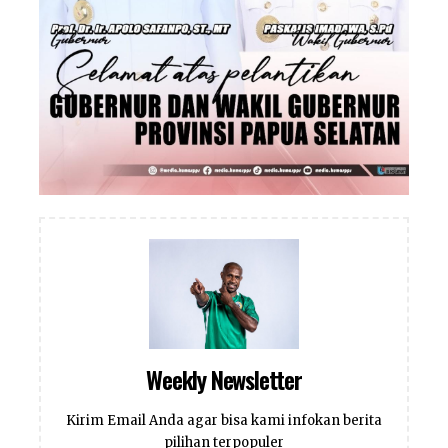
Weekly Newsletter
Kirim Email Anda agar bisa kami infokan berita
pilihan terpopuler