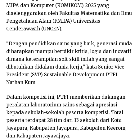
MIPA dan Komputer (KOMIKOM) 2025 yang
diselenggarakan oleh Fakultas Matematika dan Ilmu
Pengetahuan Alam (FMIPA) Universitas
Cenderawasih (UNCEN).
“Dengan pendidikan sains yang baik, generasi muda
diharapkan mampu berpikir kritis, logis dan inovatif
dimana keterampilan soft skill inilah yang sangat
dibutuhkan didalam dunia kerja,” kata Senior Vice
President (SVP) Sustainable Development PTFI
Nathan Kum.
Dalam kompetisi ini, PTFI memberikan dukungan
peralatan laboratorium sains sebagai apresiasi
kepada sekolah-sekolah peserta kompetisi. Total
peserta terdapat 28 tim dari 13 sekolah dari Kota
Jayapura, Kabupaten Jayapura, Kabupaten Keerom,
dan Kabupaten Jayawijaya.