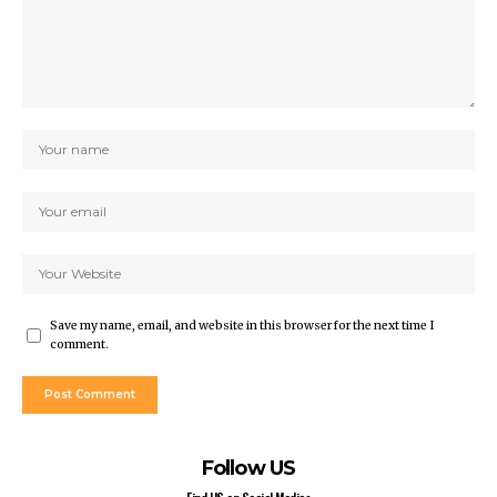
Save my name, email, and website in this browser for the next time I
comment.
Follow US