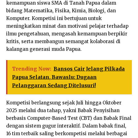
kemampuan siswa SMA di Tanah Papua dalam
bidang Matematika, Fisika, Kimia, Biologi, dan
Komputer. Kompetisi ini bertujuan untuk
meningkatkan minat dan motivasi pelajar terhadap
ilmu pengetahuan, mengasah kemampuan berpikir
kritis, serta membangun semangat kolaborasi di
kalangan generasi muda Papua.
Trending Now:
Bansos Cair Jelang Pilkada
Papua Selatan, Bawaslu: Dugaan
Pelanggaran Sedang Ditelusuri!
Kompetisi berlangsung sejak Juli hingga Oktober
2025 melalui dua tahap, yakni Babak Penyisihan
berbasis Computer-Based Test (CBT) dan Babak Final
dengan sistem gugur interaktif. Dalam babak final,
16 tim terbaik saling berkompetisi melalui berbagai