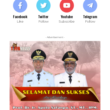
Facebook
Twitter
Youtube
Telegram
Like
Follow
Subscribe
Follow
- Advertisement -