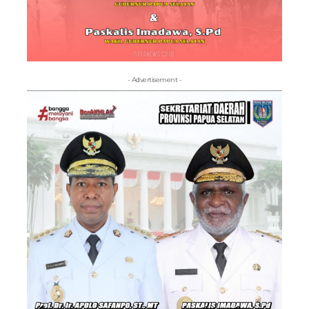
- Advertisement -