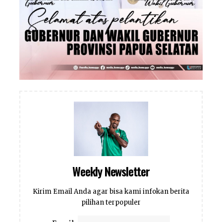
Weekly Newsletter
Kirim Email Anda agar bisa kami infokan berita
pilihan terpopuler