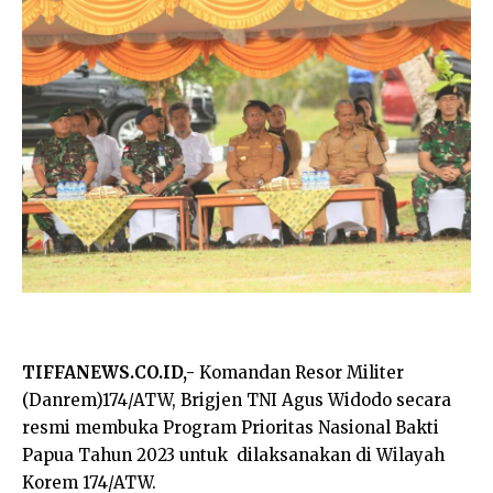
TIFFANEWS.CO.ID,-
Komandan Resor Militer
(Danrem)174/ATW, Brigjen TNI Agus Widodo secara
resmi membuka Program Prioritas Nasional Bakti
Papua Tahun 2023 untuk dilaksanakan di Wilayah
Korem 174/ATW.