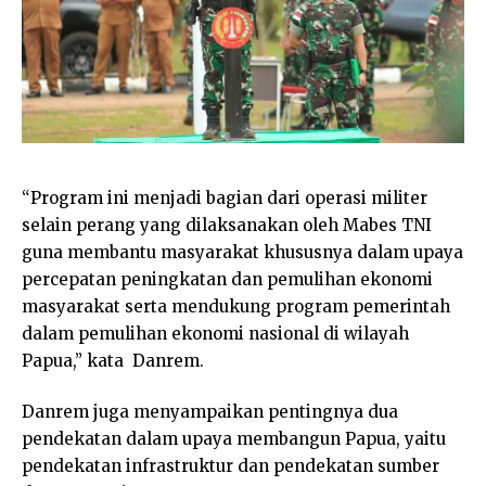
“Program ini menjadi bagian dari operasi militer
selain perang yang dilaksanakan oleh Mabes TNI
guna membantu masyarakat khususnya dalam upaya
percepatan peningkatan dan pemulihan ekonomi
masyarakat serta mendukung program pemerintah
dalam pemulihan ekonomi nasional di wilayah
Papua,” kata Danrem.
Danrem juga menyampaikan pentingnya dua
pendekatan dalam upaya membangun Papua, yaitu
pendekatan infrastruktur dan pendekatan sumber