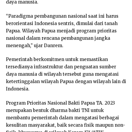
daya manusia.
“Paradigma pembangunan nasional saat ini harus
berorientasi Indonesia sentris, dimulai dari tanah
Papua. Wilayah Papua menjadi program prioritas
nasional dalam rencana pembangunan jangka
menengah,” ujar Danrem.
Pemerintah berkomitmen untuk memastikan
tersedianya infrastruktur dan penguatan sumber
daya manusia di wilayah tersebut guna mengatasi
ketertinggalan wilayah Papua dengan wilayah lain di
Indonesia.
Program Prioritas Nasional Bakti Papua TA. 2023
merupakan bentuk dharma bakti TNI untuk
membantu pemerintah dalam mengatasi berbagai
kesulitan masyarakat, baik secara fisik maupun non-