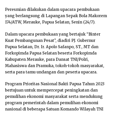
Peresmian dilakukan dalam upacara pembukaan
yang berlangsung di Lapangan Sepak Bola Makorem
174/ATW, Merauke, Papua Selatan, Senin (24/7).
Dalam upacara pembukaan yang bertajuk “Binter
Kuat Pembangunan Pesat”, diadiri PJ. Gubernur
Papua Selatan, Dr. Ir. Apolo Safanpo, ST., MT dan
Forkopimda Papua Selatan beserta Forkopimda
Kabupaten Merauke, para Dansat TNI/Polri,
Mahasiswa dan Pramuka, tokoh-tokoh masyarakat,
serta para tamu undangan dan peserta upacara.
Program Prioritas Nasional Bakti Papua Tahun 2023
bertujuan untuk mempercepat peningkatan dan
pemulihan ekonomi masyarakat serta mendukung
program pemerintah dalam pemulihan ekonomi
nasional di beberapa Satuan Komando Wilayah TNI