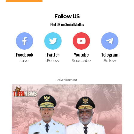
Follow US
Find US on Social Medias
Facebook
Twitter
Youtube
Telegram
Like
Follow
Subscribe
Follow
- Advertisement -