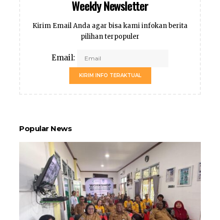
Weekly Newsletter
Kirim Email Anda agar bisa kami infokan berita
pilihan terpopuler
Email:
KIRIM INFO TERAKTUAL
Popular News