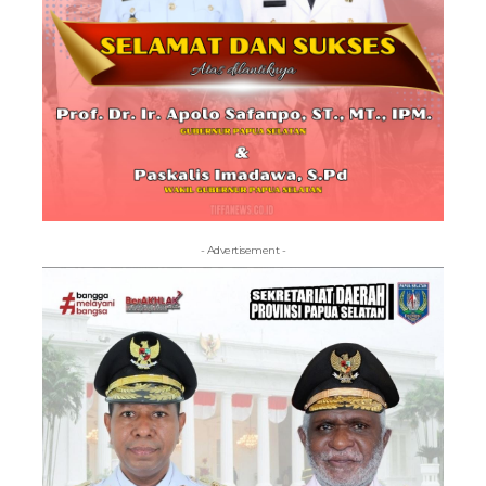
- Advertisement -