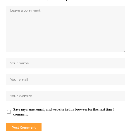
Save my name, email, and website in this browser for the next time I
comment.