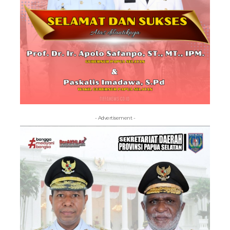
- Advertisement -