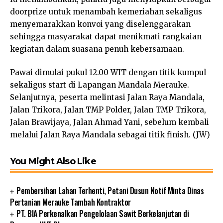
doorprize untuk menambah kemeriahan sekaligus
menyemarakkan konvoi yang diselenggarakan
sehingga masyarakat dapat menikmati rangkaian
kegiatan dalam suasana penuh kebersamaan.
Pawai dimulai pukul 12.00 WIT dengan titik kumpul
sekaligus start di Lapangan Mandala Merauke.
Selanjutnya, peserta melintasi Jalan Raya Mandala,
Jalan Trikora, Jalan TMP Polder, Jalan TMP Trikora,
Jalan Brawijaya, Jalan Ahmad Yani, sebelum kembali
melalui Jalan Raya Mandala sebagai titik finish. (JW)
You Might Also Like
Pembersihan Lahan Terhenti, Petani Dusun Notif Minta Dinas
Pertanian Merauke Tambah Kontraktor
PT. BIA Perkenalkan Pengelolaan Sawit Berkelanjutan di