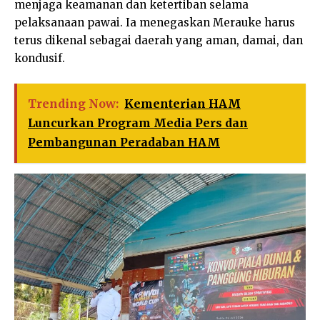
menjaga keamanan dan ketertiban selama
pelaksanaan pawai. Ia menegaskan Merauke harus
terus dikenal sebagai daerah yang aman, damai, dan
kondusif.
Trending Now:
Kementerian HAM
Luncurkan Program Media Pers dan
Pembangunan Peradaban HAM