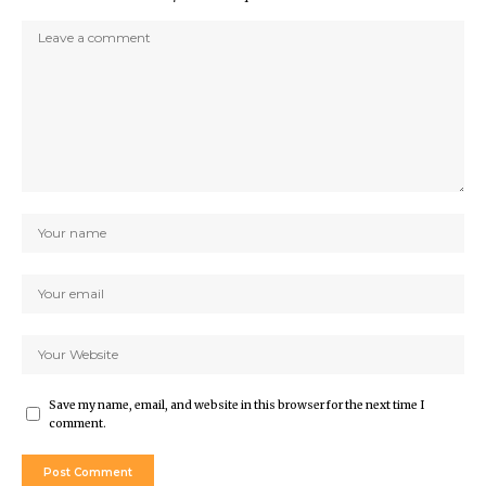
Save my name, email, and website in this browser for the next time I
comment.