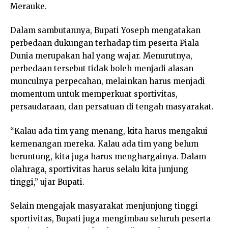
Merauke.
Dalam sambutannya, Bupati Yoseph mengatakan
perbedaan dukungan terhadap tim peserta Piala
Dunia merupakan hal yang wajar. Menurutnya,
perbedaan tersebut tidak boleh menjadi alasan
munculnya perpecahan, melainkan harus menjadi
momentum untuk memperkuat sportivitas,
persaudaraan, dan persatuan di tengah masyarakat.
“Kalau ada tim yang menang, kita harus mengakui
kemenangan mereka. Kalau ada tim yang belum
beruntung, kita juga harus menghargainya. Dalam
olahraga, sportivitas harus selalu kita junjung
tinggi,” ujar Bupati.
Selain mengajak masyarakat menjunjung tinggi
sportivitas, Bupati juga mengimbau seluruh peserta