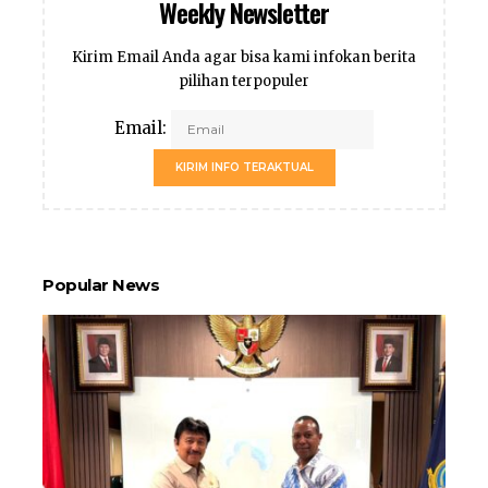
Weekly Newsletter
Kirim Email Anda agar bisa kami infokan berita
pilihan terpopuler
Email:
KIRIM INFO TERAKTUAL
Popular News