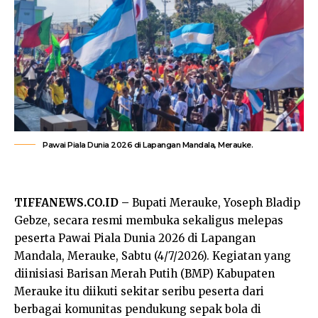
Pawai Piala Dunia 2026 di Lapangan Mandala, Merauke.
TIFFANEWS.CO.ID –
Bupati Merauke, Yoseph Bladip
Gebze, secara resmi membuka sekaligus melepas
peserta Pawai Piala Dunia 2026 di Lapangan
Mandala, Merauke, Sabtu (4/7/2026). Kegiatan yang
diinisiasi Barisan Merah Putih (BMP) Kabupaten
Merauke itu diikuti sekitar seribu peserta dari
berbagai komunitas pendukung sepak bola di