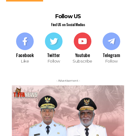
Follow US
Find US on Social Medias
Facebook
Twitter
Youtube
Telegram
Like
Follow
Subscribe
Follow
- Advertisement -