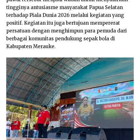
tingginya antusiasme masyarakat Papua Selatan
terhadap Piala Dunia 2026 melalui kegiatan yang
positif. Kegiatan itu juga bertujuan mempererat
persatuan dengan menghimpun para pemuda dari
berbagai komunitas pendukung sepak bola di
Kabupaten Merauke.