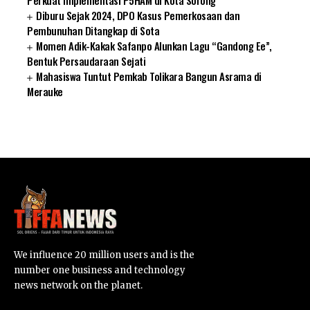
Diburu Sejak 2024, DPO Kasus Pemerkosaan dan
Pembunuhan Ditangkap di Sota
Momen Adik-Kakak Safanpo Alunkan Lagu “Gandong Ee”,
Bentuk Persaudaraan Sejati
Mahasiswa Tuntut Pemkab Tolikara Bangun Asrama di
Merauke
SUARNEWS.COM
We influence 20 million users and is the
number one business and technology
news network on the planet.