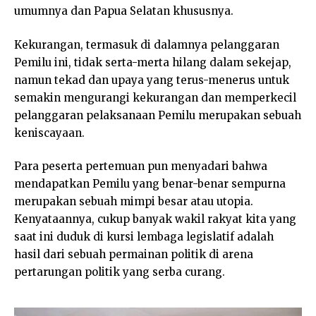
umumnya dan Papua Selatan khususnya.
Kekurangan, termasuk di dalamnya pelanggaran
Pemilu ini, tidak serta-merta hilang dalam sekejap,
namun tekad dan upaya yang terus-menerus untuk
semakin mengurangi kekurangan dan memperkecil
pelanggaran pelaksanaan Pemilu merupakan sebuah
keniscayaan.
Para peserta pertemuan pun menyadari bahwa
mendapatkan Pemilu yang benar-benar sempurna
merupakan sebuah mimpi besar atau utopia.
Kenyataannya, cukup banyak wakil rakyat kita yang
saat ini duduk di kursi lembaga legislatif adalah
hasil dari sebuah permainan politik di arena
pertarungan politik yang serba curang.