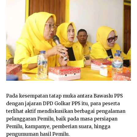
Pada kesempatan tatap muka antara Bawaslu PPS
dengan jajaran DPD Golkar PPS itu, para peserta
terlihat aktif mendiskusikan berbagai pengalaman
pelanggaran Pemilu, baik pada masa persiapan
Pemilu, kampanye, pemberian suara, hingga
pengumuman hasil Pemilu.