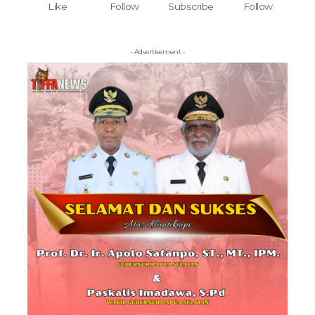
Like
Follow
Subscribe
Follow
- Advertisement -