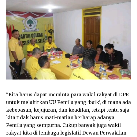
“Kita harus dapat meminta para wakil rakyat di DPR
untuk melahirkan UU Pemilu yang ‘baik’, di mana ada
kebebasan, kejujuran, dan keadilan, tetapi tentu saja
kita tidak harus mati-matian berharap adanya
Pemilu yang sempurna. Cukup banyak juga wakil
rakyat kita di lembaga legislatif Dewan Perwakilan