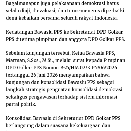
Bagaimanapun juga pelaksanaan demokrasi harus
selalu diuji, dievaluasi, dan terus-menerus diperbaiki
demi kebaikan bersama seluruh rakyat Indonesia.
Kedatangan Bawaslu PPS ke Sekretariat DPD Golkar
PPS diterima pimpinan dan anggota DPD Golkar PPS.
Sebelum kunjungan tersebut, Ketua Bawaslu PPS,
Marman, S.Sos., M.Si., melalui surat kepada Pimpinan
DPD Golkar PPS Nomor: B-25/HM.02/K.PN/06/2026
tertanggal 26 Juni 2026 menyampaikan bahwa
kunjungan dan konsolidasi Bawaslu PPS sebagai
langkah strategis penguatan konsolidasi demokrasi
sekaligus pengawasan terhadap sistem informasi
partai politik.
Konsolidasi Bawaslu di Sekretariat DPD Golkar PPS
berlangsung dalam suasana kekeluargaan dan