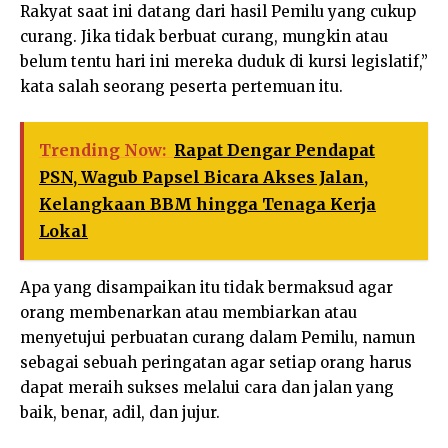
Rakyat saat ini datang dari hasil Pemilu yang cukup
curang. Jika tidak berbuat curang, mungkin atau
belum tentu hari ini mereka duduk di kursi legislatif,”
kata salah seorang peserta pertemuan itu.
Trending Now:
Rapat Dengar Pendapat
PSN, Wagub Papsel Bicara Akses Jalan,
Kelangkaan BBM hingga Tenaga Kerja
Lokal
Apa yang disampaikan itu tidak bermaksud agar
orang membenarkan atau membiarkan atau
menyetujui perbuatan curang dalam Pemilu, namun
sebagai sebuah peringatan agar setiap orang harus
dapat meraih sukses melalui cara dan jalan yang
baik, benar, adil, dan jujur.