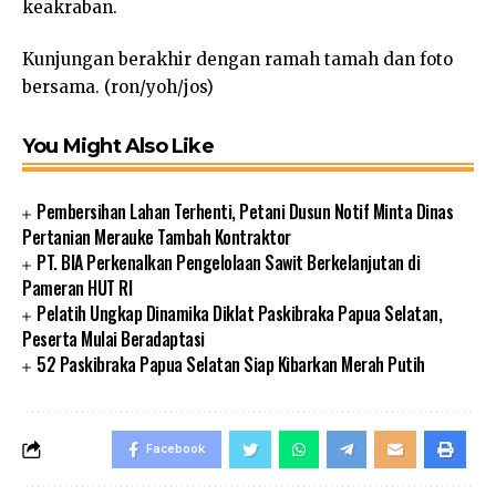
keakraban.
Kunjungan berakhir dengan ramah tamah dan foto
bersama. (ron/yoh/jos)
You Might Also Like
Pembersihan Lahan Terhenti, Petani Dusun Notif Minta Dinas
Pertanian Merauke Tambah Kontraktor
PT. BIA Perkenalkan Pengelolaan Sawit Berkelanjutan di
Pameran HUT RI
Pelatih Ungkap Dinamika Diklat Paskibraka Papua Selatan,
Peserta Mulai Beradaptasi
52 Paskibraka Papua Selatan Siap Kibarkan Merah Putih
Facebook