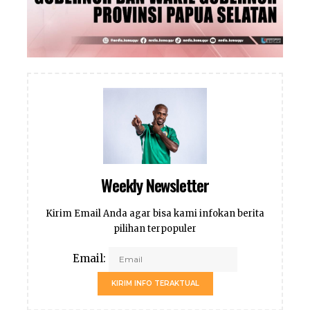
Weekly Newsletter
Kirim Email Anda agar bisa kami infokan berita
pilihan terpopuler
Email:
KIRIM INFO TERAKTUAL