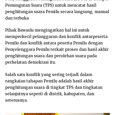
Pemungutan Suara (TPS) untuk mencatat hasil
penghitungan suara Pemilu secara langsung, manual
dan terbuka
Pihak Bawaslu mengingatkan hal ini untuk
memperkecil pelanggaran dan konflik antarpeserta
Pemilu dan konflik antara peserta Pemilu dengan
Penyelenggara Pemilu terkait proses dan hasil akhir
penghitungan suara dan perolehan suara pada
perhelatan demokrasi itu.
Salah satu konflik yang sering terjadi dalam
rangkaian tahapan Pemilu adalah hasil akhir
penghitungan suara di tingkat TPS dan tingkatan
selanjutnya seperti di distrik, kabupaten, dan
seterusnya.