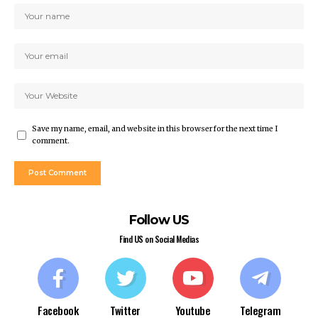
Save my name, email, and website in this browser for the next time I
comment.
Follow US
Find US on Social Medias
Facebook
Twitter
Youtube
Telegram