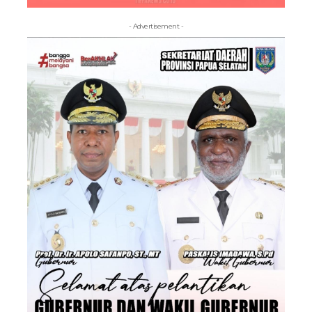
- Advertisement -