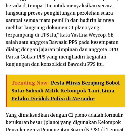
berada di tempat itu untuk menyaksikan secara
langsung proses penghitungan perolehan suara
sampai semua mata pemilih dan hadirin lainnya
melihat langsung dokumen C1 plano yang
terpampang di TPS itu,” kata Yustina Weyrop, SE,
salah satu anggota Bawaslu PPS pada kesempatan
dialog dengan jajaran pimpinan dan anggota DPD
Partai Golkar PPS yang menghadiri kegiatan
kunjungan dan konsolidasi Bawaslu PPS itu.
Trending Now:
Pesta Miras Berujung Bobol
Solar Subsidi Milik Kelompok Tani, Lima
Pelaku Diciduk Polisi di Merauke
Yang dimaksudkan dengan C1 pleno adalah formulir
berukuran besar (plano) yang digunakan Kelompok
Penyelenggara Pemungutan Suara (KPPS) di Tempat