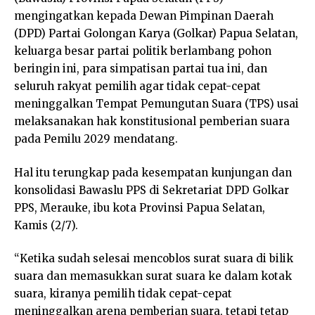
mengingatkan kepada Dewan Pimpinan Daerah
(DPD) Partai Golongan Karya (Golkar) Papua Selatan,
keluarga besar partai politik berlambang pohon
beringin ini, para simpatisan partai tua ini, dan
seluruh rakyat pemilih agar tidak cepat-cepat
meninggalkan Tempat Pemungutan Suara (TPS) usai
melaksanakan hak konstitusional pemberian suara
pada Pemilu 2029 mendatang.
Hal itu terungkap pada kesempatan kunjungan dan
konsolidasi Bawaslu PPS di Sekretariat DPD Golkar
PPS, Merauke, ibu kota Provinsi Papua Selatan,
Kamis (2/7).
“Ketika sudah selesai mencoblos surat suara di bilik
suara dan memasukkan surat suara ke dalam kotak
suara, kiranya pemilih tidak cepat-cepat
meninggalkan arena pemberian suara, tetapi tetap