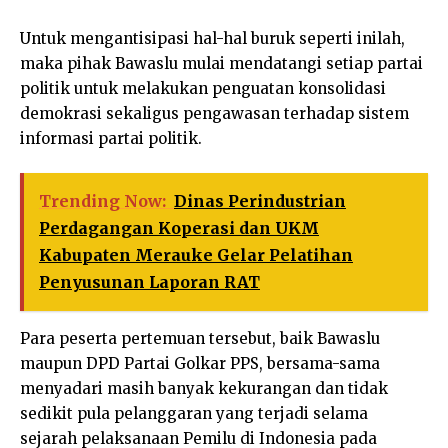
Untuk mengantisipasi hal-hal buruk seperti inilah,
maka pihak Bawaslu mulai mendatangi setiap partai
politik untuk melakukan penguatan konsolidasi
demokrasi sekaligus pengawasan terhadap sistem
informasi partai politik.
Trending Now:
Dinas Perindustrian
Perdagangan Koperasi dan UKM
Kabupaten Merauke Gelar Pelatihan
Penyusunan Laporan RAT
Para peserta pertemuan tersebut, baik Bawaslu
maupun DPD Partai Golkar PPS, bersama-sama
menyadari masih banyak kekurangan dan tidak
sedikit pula pelanggaran yang terjadi selama
sejarah pelaksanaan Pemilu di Indonesia pada