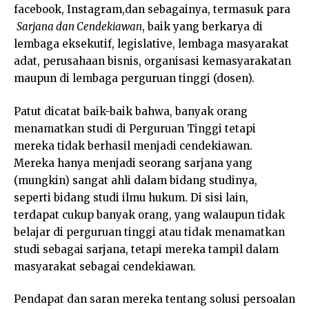
facebook, Instagram,dan sebagainya, termasuk para
Sarjana dan Cendekiawan
, baik yang berkarya di
lembaga eksekutif, legislative, lembaga masyarakat
adat, perusahaan bisnis, organisasi kemasyarakatan
maupun di lembaga perguruan tinggi (dosen).
Patut dicatat baik-baik bahwa, banyak orang
menamatkan studi di Perguruan Tinggi tetapi
mereka tidak berhasil menjadi cendekiawan.
Mereka hanya menjadi seorang sarjana yang
(mungkin) sangat ahli dalam bidang studinya,
seperti bidang studi ilmu hukum. Di sisi lain,
terdapat cukup banyak orang, yang walaupun tidak
belajar di perguruan tinggi atau tidak menamatkan
studi sebagai sarjana, tetapi mereka tampil dalam
masyarakat sebagai cendekiawan.
Pendapat dan saran mereka tentang solusi persoalan