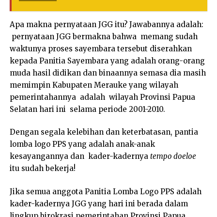
Apa makna pernyataan JGG itu? Jawabannya adalah:
pernyataan JGG bermakna bahwa memang sudah
waktunya proses sayembara tersebut diserahkan
kepada Panitia Sayembara yang adalah orang-orang
muda hasil didikan dan binaannya semasa dia masih
memimpin Kabupaten Merauke yang wilayah
pemerintahannya adalah wilayah Provinsi Papua
Selatan hari ini selama periode 2001-2010.
Dengan segala kelebihan dan keterbatasan, pantia
lomba logo PPS yang adalah anak-anak
kesayangannya dan kader-kadernya
tempo doeloe
itu sudah bekerja!
Jika semua anggota Panitia Lomba Logo PPS adalah
kader-kadernya JGG yang hari ini berada dalam
lingkup birokrasi pemerintahan Provinsi Papua