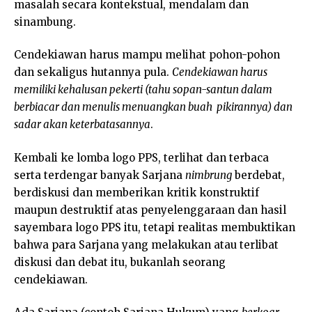
masalah secara kontekstual, mendalam dan
sinambung.
Cendekiawan harus mampu melihat pohon-pohon
dan sekaligus hutannya pula.
Cendekiawan harus
memiliki kehalusan pekerti (tahu sopan-santun dalam
berbiacar dan menulis menuangkan buah pikirannya) dan
sadar akan keterbatasannya
.
Kembali ke lomba logo PPS, terlihat dan terbaca
serta terdengar banyak Sarjana
nimbrung
berdebat,
berdiskusi dan memberikan kritik konstruktif
maupun destruktif atas penyelenggaraan dan hasil
sayembara logo PPS itu, tetapi realitas membuktikan
bahwa para Sarjana yang melakukan atau terlibat
diskusi dan debat itu, bukanlah seorang
cendekiawan.