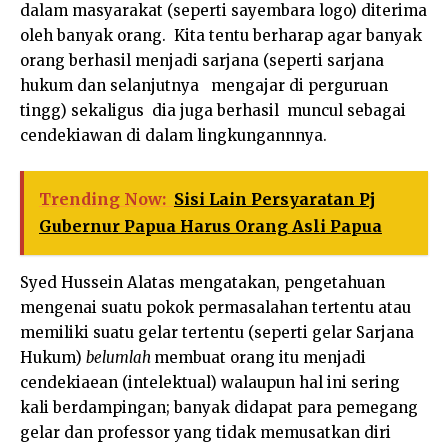
dalam masyarakat (seperti sayembara logo) diterima
oleh banyak orang. Kita tentu berharap agar banyak
orang berhasil menjadi sarjana (seperti sarjana
hukum dan selanjutnya mengajar di perguruan
tingg) sekaligus dia juga berhasil muncul sebagai
cendekiawan di dalam lingkungannnya.
Trending Now:
Sisi Lain Persyaratan Pj
Gubernur Papua Harus Orang Asli Papua
Syed Hussein Alatas mengatakan, pengetahuan
mengenai suatu pokok permasalahan tertentu atau
memiliki suatu gelar tertentu (seperti gelar Sarjana
Hukum)
belumlah
membuat orang itu menjadi
cendekiaean (intelektual) walaupun hal ini sering
kali berdampingan; banyak didapat para pemegang
gelar dan professor yang tidak memusatkan diri