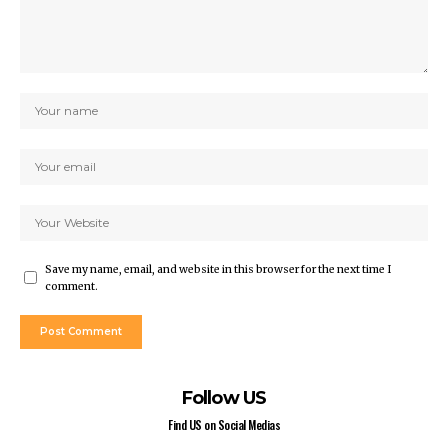
Save my name, email, and website in this browser for the next time I
comment.
Follow US
Find US on Social Medias