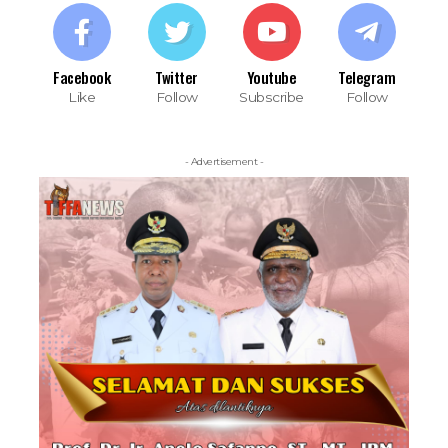
Facebook
Twitter
Youtube
Telegram
Like
Follow
Subscribe
Follow
- Advertisement -