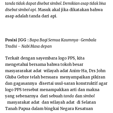
tanda tidak dapat disebut simbol. Demikian asap tidak bisa
disebut simbol api
. Masuk akal jika dikatakan bahwa
asap adalah tanda dari api.
Posisi JGG :
Bapa Bagi Semua Kaumnya- Gembala
Tradisi – Nabi Masa depan
Terkait dengan sayembara logo PPS, kita
mengetahui bersama bahwa tokoh besar
masyararakat adat wilayah adat Anim-Ha, Drs John
Gluba Gebze telah bersuara menyampaikan pikiran
dan gagasannya disertai usul-saran konstruktif agar
logo PPS tersebut menampakkan arti dan makna
yang sebenarnya dari sebuah
tanda
dan
simbol
masyarakat adat dan wilayah adat di Selatan
Tanah Papua dalam bingkai Negara Kesatuan