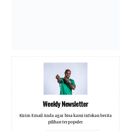
Weekly Newsletter
Kirim Email Anda agar bisa kami infokan berita
pilihan terpopuler