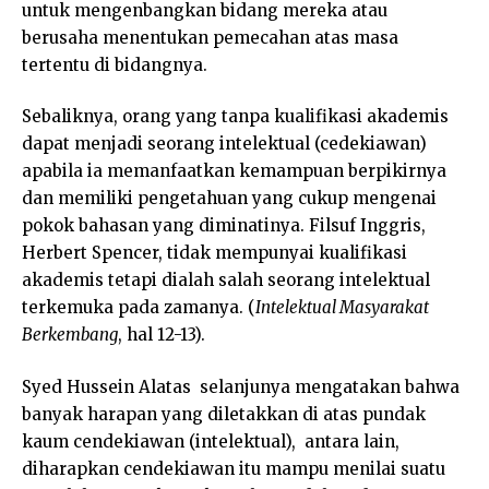
untuk mengenbangkan bidang mereka atau
berusaha menentukan pemecahan atas masa
tertentu di bidangnya.
Sebaliknya, orang yang tanpa kualifikasi akademis
dapat menjadi seorang intelektual (cedekiawan)
apabila ia memanfaatkan kemampuan berpikirnya
dan memiliki pengetahuan yang cukup mengenai
pokok bahasan yang diminatinya. Filsuf Inggris,
Herbert Spencer, tidak mempunyai kualifikasi
akademis tetapi dialah salah seorang intelektual
terkemuka pada zamanya. (
Intelektual Masyarakat
Berkembang
, hal 12-13).
Syed Hussein Alatas selanjunya mengatakan bahwa
banyak harapan yang diletakkan di atas pundak
kaum cendekiawan (intelektual), antara lain,
diharapkan cendekiawan itu mampu menilai suatu