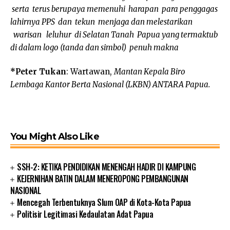
serta terus berupaya memenuhi harapan para penggagas
lahirnya PPS dan tekun menjaga dan melestarikan
warisan leluhur di Selatan Tanah Papua yang termaktub
di dalam logo (tanda dan simbol) penuh makna
*Peter Tukan
: Wartawan,
Mantan Kepala Biro
Lembaga Kantor Berta Nasional (LKBN) ANTARA Papua.
You Might Also Like
SSH-2: KETIKA PENDIDIKAN MENENGAH HADIR DI KAMPUNG
KEJERNIHAN BATIN DALAM MENEROPONG PEMBANGUNAN
NASIONAL
Mencegah Terbentuknya Slum OAP di Kota-Kota Papua
Politisir Legitimasi Kedaulatan Adat Papua