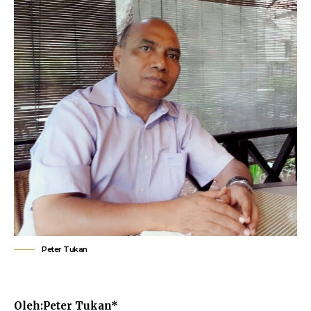
Peter Tukan
Oleh:Peter Tukan*