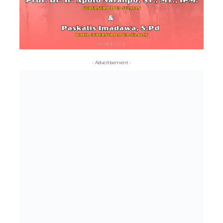
- Advertisement -