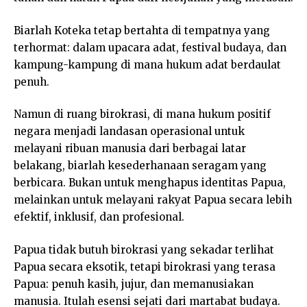
Biarlah Koteka tetap bertahta di tempatnya yang
terhormat: dalam upacara adat, festival budaya, dan
kampung-kampung di mana hukum adat berdaulat
penuh.
Namun di ruang birokrasi, di mana hukum positif
negara menjadi landasan operasional untuk
melayani ribuan manusia dari berbagai latar
belakang, biarlah kesederhanaan seragam yang
berbicara. Bukan untuk menghapus identitas Papua,
melainkan untuk melayani rakyat Papua secara lebih
efektif, inklusif, dan profesional.
Papua tidak butuh birokrasi yang sekadar terlihat
Papua secara eksotik, tetapi birokrasi yang terasa
Papua: penuh kasih, jujur, dan memanusiakan
manusia. Itulah esensi sejati dari martabat budaya.