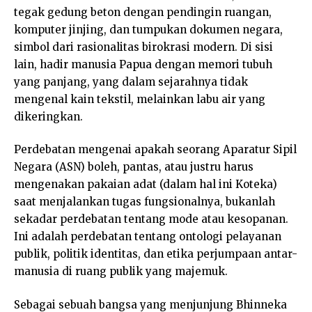
tegak gedung beton dengan pendingin ruangan,
komputer jinjing, dan tumpukan dokumen negara,
simbol dari rasionalitas birokrasi modern. Di sisi
lain, hadir manusia Papua dengan memori tubuh
yang panjang, yang dalam sejarahnya tidak
mengenal kain tekstil, melainkan labu air yang
dikeringkan.
Perdebatan mengenai apakah seorang Aparatur Sipil
Negara (ASN) boleh, pantas, atau justru harus
mengenakan pakaian adat (dalam hal ini Koteka)
saat menjalankan tugas fungsionalnya, bukanlah
sekadar perdebatan tentang mode atau kesopanan.
Ini adalah perdebatan tentang ontologi pelayanan
publik, politik identitas, dan etika perjumpaan antar-
manusia di ruang publik yang majemuk.
Sebagai sebuah bangsa yang menjunjung Bhinneka