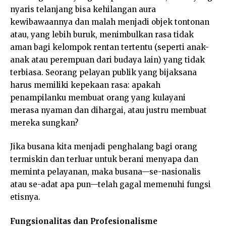
nyaris telanjang bisa kehilangan aura
kewibawaannya dan malah menjadi objek tontonan
atau, yang lebih buruk, menimbulkan rasa tidak
aman bagi kelompok rentan tertentu (seperti anak-
anak atau perempuan dari budaya lain) yang tidak
terbiasa. Seorang pelayan publik yang bijaksana
harus memiliki kepekaan rasa: apakah
penampilanku membuat orang yang kulayani
merasa nyaman dan dihargai, atau justru membuat
mereka sungkan?
Jika busana kita menjadi penghalang bagi orang
termiskin dan terluar untuk berani menyapa dan
meminta pelayanan, maka busana—se-nasionalis
atau se-adat apa pun—telah gagal memenuhi fungsi
etisnya.
Fungsionalitas dan Profesionalisme