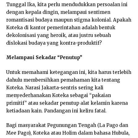
Tunggal Ika, kita perlu mendudukkan persoalan ini
dengan kepala dingin, melampaui sentimen
romantisasi budaya maupun stigma kolonial. Apakah
Koteka di kantor pemerintahan adalah bentuk
dekolonisasi yang heroik, atau justru sebuah
dislokasi budaya yang kontra-produktif?
Melampaui Sekadar “Penutup”
Untuk memahami ketegangan ini, kita harus terlebih
dahulu membersihkan pemahaman kita tentang
Koteka. Narasi Jakarta-sentris sering kali
menyederhanakan Koteka sebagai “pakaian
primitif” atau sekadar penutup alat kelamin karena
ketiadaan kain. Pandangan ini keliru fatal.
Bagi masyarakat Pegunungan Tengah (La Pago dan
Mee Pago), Koteka atau Holim dalam bahasa Hubula,