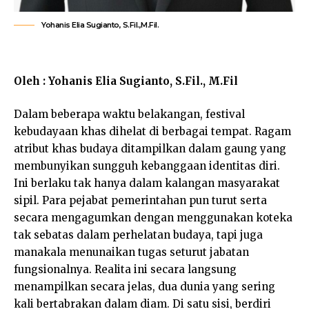
Yohanis Elia Sugianto, S.Fil.,M.Fil.
Oleh : Yohanis Elia Sugianto, S.Fil., M.Fil
Dalam beberapa waktu belakangan, festival
kebudayaan khas dihelat di berbagai tempat. Ragam
atribut khas budaya ditampilkan dalam gaung yang
membunyikan sungguh kebanggaan identitas diri.
Ini berlaku tak hanya dalam kalangan masyarakat
sipil. Para pejabat pemerintahan pun turut serta
secara mengagumkan dengan menggunakan koteka
tak sebatas dalam perhelatan budaya, tapi juga
manakala menunaikan tugas seturut jabatan
fungsionalnya. Realita ini secara langsung
menampilkan secara jelas, dua dunia yang sering
kali bertabrakan dalam diam. Di satu sisi, berdiri