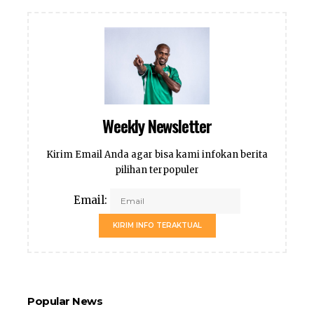
Weekly Newsletter
Kirim Email Anda agar bisa kami infokan berita
pilihan terpopuler
Email:
KIRIM INFO TERAKTUAL
Popular News