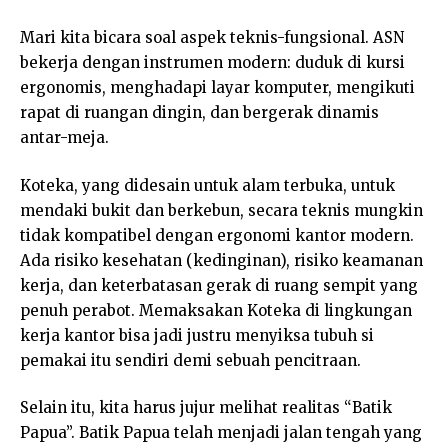
Mari kita bicara soal aspek teknis-fungsional. ASN
bekerja dengan instrumen modern: duduk di kursi
ergonomis, menghadapi layar komputer, mengikuti
rapat di ruangan dingin, dan bergerak dinamis
antar-meja.
Koteka, yang didesain untuk alam terbuka, untuk
mendaki bukit dan berkebun, secara teknis mungkin
tidak kompatibel dengan ergonomi kantor modern.
Ada risiko kesehatan (kedinginan), risiko keamanan
kerja, dan keterbatasan gerak di ruang sempit yang
penuh perabot. Memaksakan Koteka di lingkungan
kerja kantor bisa jadi justru menyiksa tubuh si
pemakai itu sendiri demi sebuah pencitraan.
Selain itu, kita harus jujur melihat realitas “Batik
Papua”. Batik Papua telah menjadi jalan tengah yang