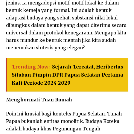
jenius. Ia mengadopsi motif-motif lokal ke dalam
bentuk kemeja yang formal. Ini adalah bentuk
adaptasi budaya yang sehat: substansi nilai lokal
dibungkus dalam bentuk yang dapat diterima secara
universal dalam protokol kenegaraan. Mengapa kita
harus mundur ke bentuk mentah jika kita sudah
menemukan sintesis yang elegan?
Trending Now:
Sejarah Tercatat, Heribertus
Silubun Pimpin DPR Papua Selatan Pertama
Kali Periode 2024-2029
Menghormati Tuan Rumah
Poin ini krusial bagi konteks Papua Selatan. Tanah
Papua bukanlah entitas monolitik. Budaya Koteka
adalah budaya khas Pegunungan Tengah