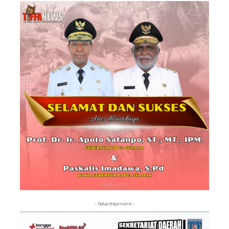
- Advertisement -