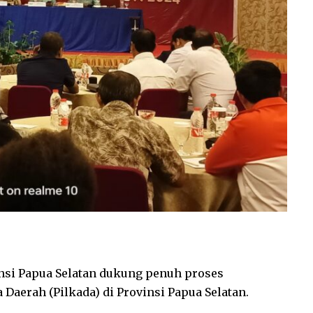
insi Papua Selatan dukung penuh proses
Daerah (Pilkada) di Provinsi Papua Selatan.