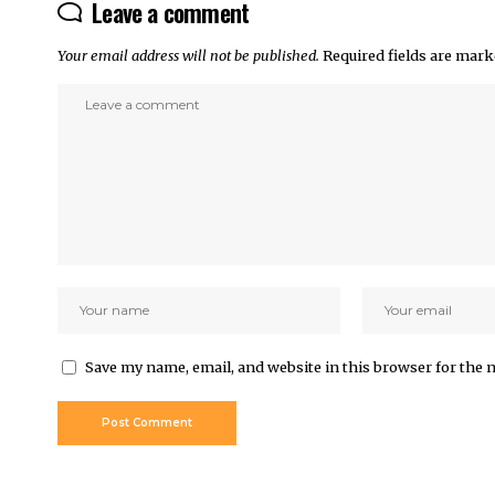
Leave a comment
Your email address will not be published.
Required fields are mar
Save my name, email, and website in this browser for the 