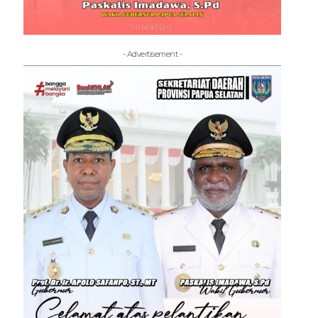
- Advertisement -