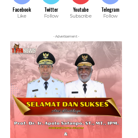
Facebook
Twitter
Youtube
Telegram
Like
Follow
Subscribe
Follow
- Advertisement -