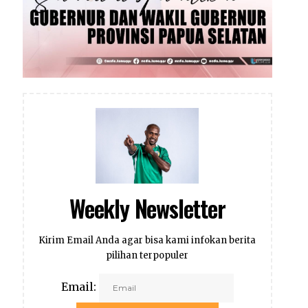
Weekly Newsletter
Kirim Email Anda agar bisa kami infokan berita
pilihan terpopuler
Email: