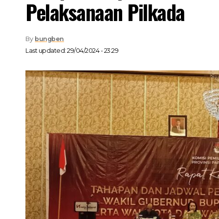
Pelaksanaan Pilkada
By
bungben
Last updated: 29/04/2024 - 23:29