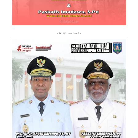
- Advertisement -