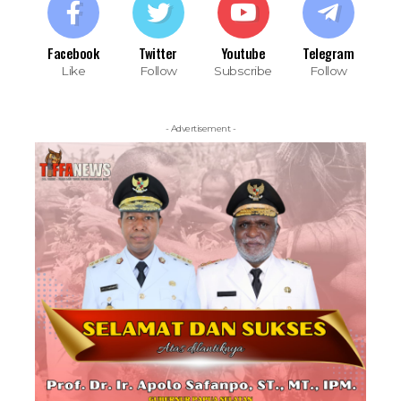
Facebook
Twitter
Youtube
Telegram
Like
Follow
Subscribe
Follow
- Advertisement -