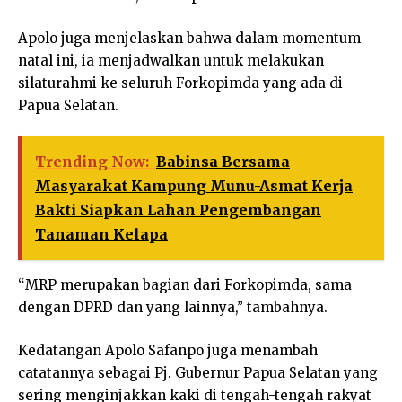
Apolo juga menjelaskan bahwa dalam momentum
natal ini, ia menjadwalkan untuk melakukan
silaturahmi ke seluruh Forkopimda yang ada di
Papua Selatan.
Trending Now:
Babinsa Bersama
Masyarakat Kampung Munu-Asmat Kerja
Bakti Siapkan Lahan Pengembangan
Tanaman Kelapa
“MRP merupakan bagian dari Forkopimda, sama
dengan DPRD dan yang lainnya,” tambahnya.
Kedatangan Apolo Safanpo juga menambah
catatannya sebagai Pj. Gubernur Papua Selatan yang
sering menginjakkan kaki di tengah-tengah rakyat