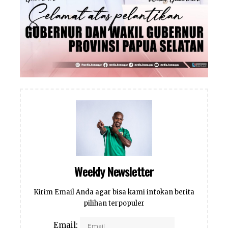
Weekly Newsletter
Kirim Email Anda agar bisa kami infokan berita
pilihan terpopuler
Email: