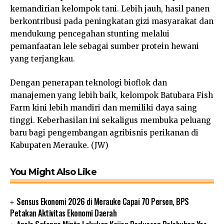
kemandirian kelompok tani. Lebih jauh, hasil panen
berkontribusi pada peningkatan gizi masyarakat dan
mendukung pencegahan stunting melalui
pemanfaatan lele sebagai sumber protein hewani
yang terjangkau.
Dengan penerapan teknologi bioflok dan
manajemen yang lebih baik, kelompok Batubara Fish
Farm kini lebih mandiri dan memiliki daya saing
tinggi. Keberhasilan ini sekaligus membuka peluang
baru bagi pengembangan agribisnis perikanan di
Kabupaten Merauke. (JW)
You Might Also Like
Sensus Ekonomi 2026 di Merauke Capai 70 Persen, BPS
Petakan Aktivitas Ekonomi Daerah