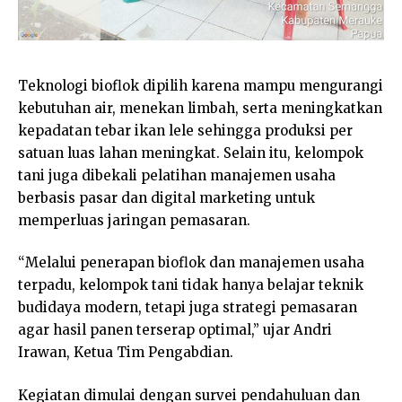
Teknologi bioflok dipilih karena mampu mengurangi
kebutuhan air, menekan limbah, serta meningkatkan
kepadatan tebar ikan lele sehingga produksi per
satuan luas lahan meningkat. Selain itu, kelompok
tani juga dibekali pelatihan manajemen usaha
berbasis pasar dan digital marketing untuk
memperluas jaringan pemasaran.
“Melalui penerapan bioflok dan manajemen usaha
terpadu, kelompok tani tidak hanya belajar teknik
budidaya modern, tetapi juga strategi pemasaran
agar hasil panen terserap optimal,” ujar Andri
Irawan, Ketua Tim Pengabdian.
Kegiatan dimulai dengan survei pendahuluan dan