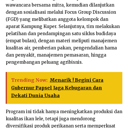
wawancara bersama mitra, kemudian dilanjutkan
dengan sosialisasi melalui Focus Group Discussion
(FGD) yang melibatkan anggota kelompok dan
aparat Kampung Kuper. Selanjutnya, tim melakukan
pelatihan dan pendampingan satu siklus budidaya
(empat bulan), dengan materi meliputi manajemen
kualitas air, pemberian pakan, pengendalian hama
dan penyakit, manajemen pemasaran, hingga
pengembangan peluang agribisnis.
Trending Now:
Menarik ! Begini Cara
Gubernur Papsel Jaga Kebugaran dan
Dekati Dunia Usaha
Program ini tidak hanya meningkatkan produksi dan
kualitas ikan lele, tetapi juga mendorong
diversifikasi produk perikanan serta memperkuat