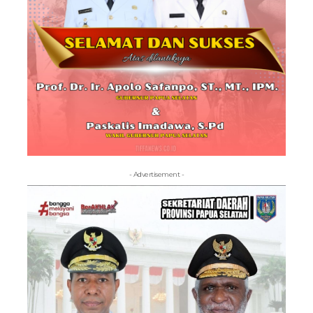
- Advertisement -