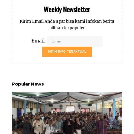
Weekly Newsletter
Kirim Email Anda agar bisa kami infokan berita
pilihan terpopuler
Email:
KIRIM INFO TERAKTUAL
Popular News