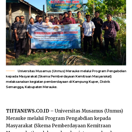
Universitas Musamus (Unmus) Merauke melalui Program Pengabdian
kepada Masyarakat (Skema Pemberdayaan Kemitraan Masyarakat)
melaksanakan kegiatan pemberdayaan di Kampung Kuper, Distrik
Semangga, Kabupaten Merauke.
TIFFANEWS.CO.ID –
Universitas Musamus (Unmus)
Merauke melalui Program Pengabdian kepada
Masyarakat (Skema Pemberdayaan Kemitraan