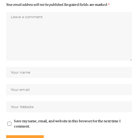
Your email address will not be published.
Required fields are marked
*
Save my name, email, and website in this browser for the next time I
comment.