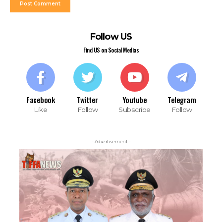
Follow US
Find US on Social Medias
Facebook
Twitter
Youtube
Telegram
Like
Follow
Subscribe
Follow
- Advertisement -