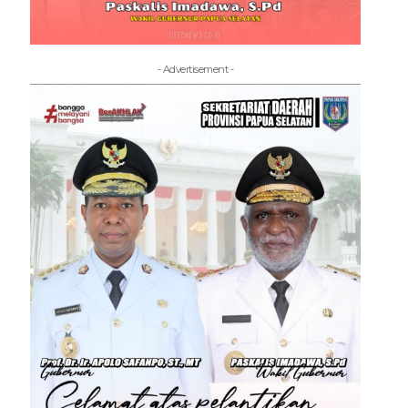
- Advertisement -