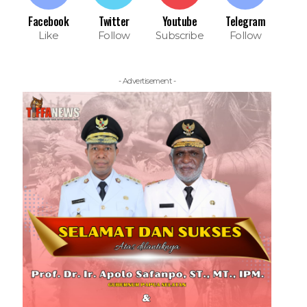
Facebook
Twitter
Youtube
Telegram
Like
Follow
Subscribe
Follow
- Advertisement -