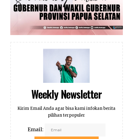
Weekly Newsletter
Kirim Email Anda agar bisa kami infokan berita
pilihan terpopuler
Email: