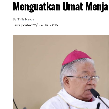
Menguatkan Umat Menja
By
Tiffa News
Last updated: 25/05/2026 - 10:16