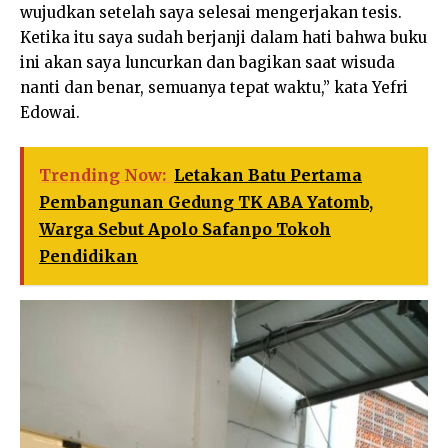
wujudkan setelah saya selesai mengerjakan tesis.
Ketika itu saya sudah berjanji dalam hati bahwa buku
ini akan saya luncurkan dan bagikan saat wisuda
nanti dan benar, semuanya tepat waktu,” kata Yefri
Edowai.
Trending Now:
Letakan Batu Pertama
Pembangunan Gedung TK ABA Yatomb,
Warga Sebut Apolo Safanpo Tokoh
Pendidikan