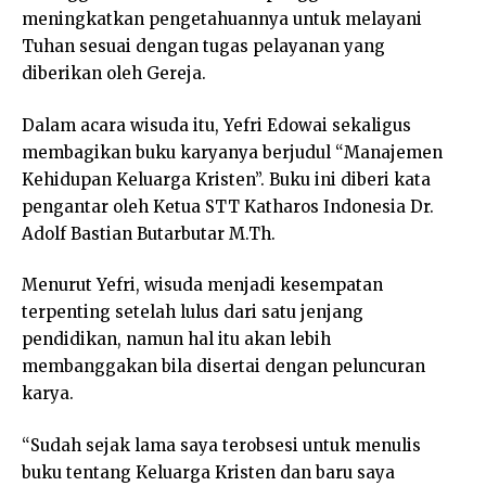
meningkatkan pengetahuannya untuk melayani
Tuhan sesuai dengan tugas pelayanan yang
diberikan oleh Gereja.
Dalam acara wisuda itu, Yefri Edowai sekaligus
membagikan buku karyanya berjudul “Manajemen
Kehidupan Keluarga Kristen”. Buku ini diberi kata
pengantar oleh Ketua STT Katharos Indonesia Dr.
Adolf Bastian Butarbutar M.Th.
Menurut Yefri, wisuda menjadi kesempatan
terpenting setelah lulus dari satu jenjang
pendidikan, namun hal itu akan lebih
membanggakan bila disertai dengan peluncuran
karya.
“Sudah sejak lama saya terobsesi untuk menulis
buku tentang Keluarga Kristen dan baru saya