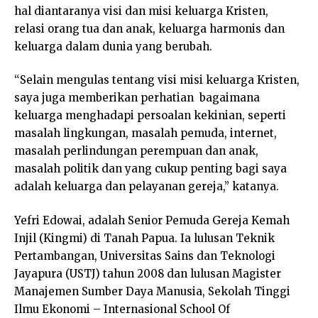
hal diantaranya visi dan misi keluarga Kristen,
relasi orang tua dan anak, keluarga harmonis dan
keluarga dalam dunia yang berubah.
“Selain mengulas tentang visi misi keluarga Kristen,
saya juga memberikan perhatian bagaimana
keluarga menghadapi persoalan kekinian, seperti
masalah lingkungan, masalah pemuda, internet,
masalah perlindungan perempuan dan anak,
masalah politik dan yang cukup penting bagi saya
adalah keluarga dan pelayanan gereja,” katanya.
Yefri Edowai, adalah Senior Pemuda Gereja Kemah
Injil (Kingmi) di Tanah Papua. Ia lulusan Teknik
Pertambangan, Universitas Sains dan Teknologi
Jayapura (USTJ) tahun 2008 dan lulusan Magister
Manajemen Sumber Daya Manusia, Sekolah Tinggi
Ilmu Ekonomi – Internasional School Of