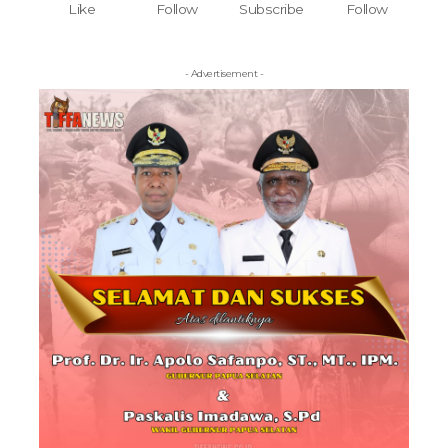
Like
Follow
Subscribe
Follow
- Advertisement -