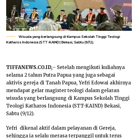
Wisuda yang berlangsung di Kampus Sekolah Tinggi Teologi
Katharos Indonesia (STT-KAIND) Bekasi, Sabtu (9/12).
TIFFANEWS.CO.ID,
– Setelah mengikuti kuliahnya
selama 2 tahun Putra Papua yang juga sebagai
aktivis gereja di Tanah Papua, Yefri Edowai akhirnya
mendapat gelar magister teologi dalam gelaran
wisuda yang berlangsung di Kampus Sekolah Tinggi
Teologi Katharos Indonesia (STT-KAIND) Bekasi,
Sabtu (9/12).
Yefri dikenal aktif dalam pelayanan di Gereja,
sehingga ia selalu merasa terpanggil untuk terus