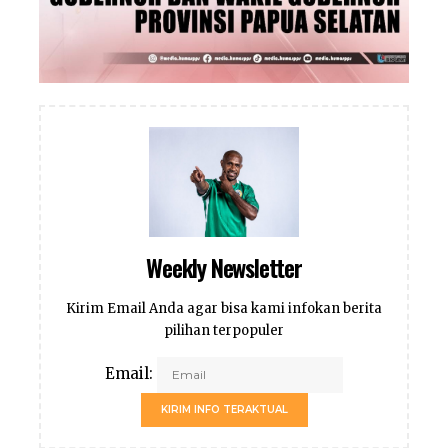
Weekly Newsletter
Kirim Email Anda agar bisa kami infokan berita
pilihan terpopuler
Email:
KIRIM INFO TERAKTUAL