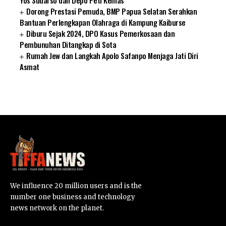
Dorong Prestasi Pemuda, BMP Papua Selatan Serahkan
Bantuan Perlengkapan Olahraga di Kampung Kaiburse
Diburu Sejak 2024, DPO Kasus Pemerkosaan dan
Pembunuhan Ditangkap di Sota
Rumah Jew dan Langkah Apolo Safanpo Menjaga Jati Diri
Asmat
SUARNEWS.COM
We influence 20 million users and is the
number one business and technology
news network on the planet.