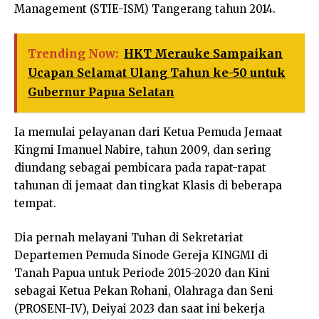
Management (STIE-ISM) Tangerang tahun 2014.
Trending Now:
HKT Merauke Sampaikan
Ucapan Selamat Ulang Tahun ke-50 untuk
Gubernur Papua Selatan
Ia memulai pelayanan dari Ketua Pemuda Jemaat
Kingmi Imanuel Nabire, tahun 2009, dan sering
diundang sebagai pembicara pada rapat-rapat
tahunan di jemaat dan tingkat Klasis di beberapa
tempat.
Dia pernah melayani Tuhan di Sekretariat
Departemen Pemuda Sinode Gereja KINGMI di
Tanah Papua untuk Periode 2015-2020 dan Kini
sebagai Ketua Pekan Rohani, Olahraga dan Seni
(PROSENI-IV), Deiyai 2023 dan saat ini bekerja