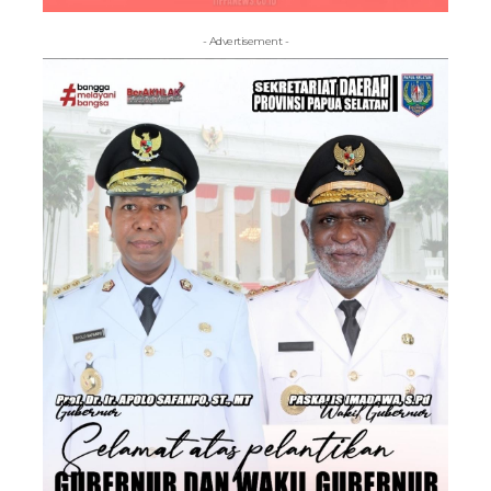
- Advertisement -