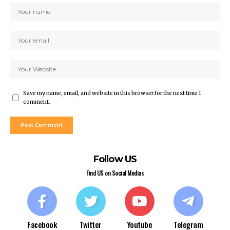
Save my name, email, and website in this browser for the next time I
comment.
Follow US
Find US on Social Medias
Facebook
Twitter
Youtube
Telegram