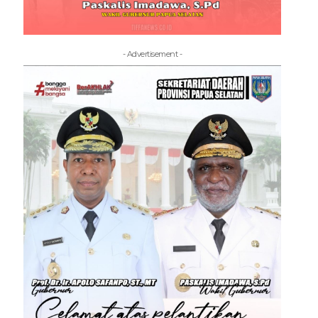
- Advertisement -