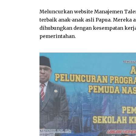
Meluncurkan website Manajemen Talent
terbaik anak-anak asli Papua. Mereka a
dihubungkan dengan kesempatan kerja 
pemerintahan.