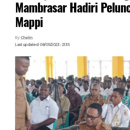
Mambrasar Hadiri Pelun
Mappi
By
Chelin
Last updated: 08/05/2023 - 21:35