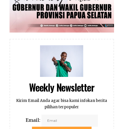
Weekly Newsletter
Kirim Email Anda agar bisa kami infokan berita
pilihan terpopuler
Email: