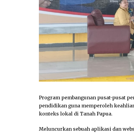
Program pembangunan pusat-pusat pe
pendidikan guna memperoleh keahlian 
konteks lokal di Tanah Papua.
Meluncurkan sebuah aplikasi dan web