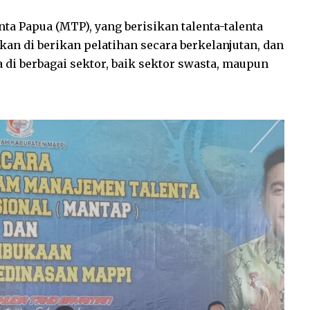
a Papua (MTP), yang berisikan talenta-talenta
kan di berikan pelatihan secara berkelanjutan, dan
di berbagai sektor, baik sektor swasta, maupun