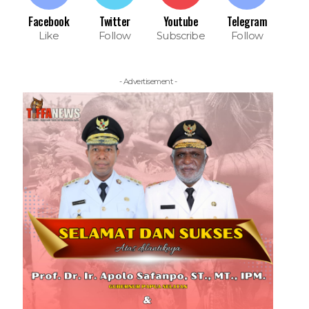
Facebook
Twitter
Youtube
Telegram
Like
Follow
Subscribe
Follow
- Advertisement -