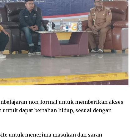
mbelajaran non-formal untuk memberikan akses
untuk dapat bertahan hidup, sesuai dengan
site untuk menerima masukan dan saran