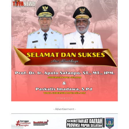
- Advertisement -