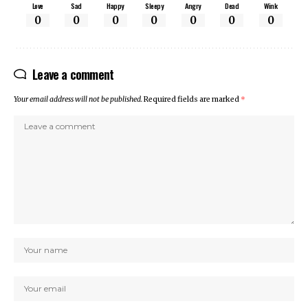
Love
Sad
Happy
Sleepy
Angry
Dead
Wink
0
0
0
0
0
0
0
Leave a comment
Your email address will not be published.
Required fields are marked
*