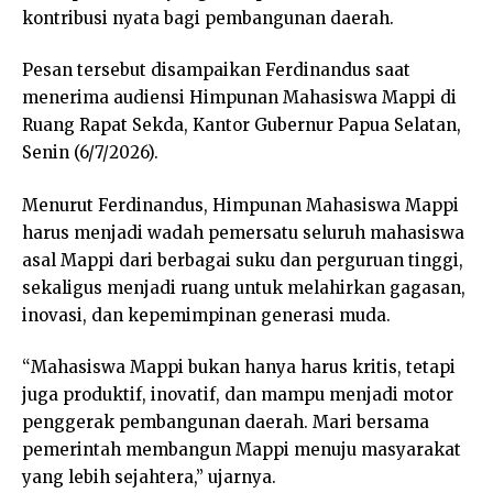
kontribusi nyata bagi pembangunan daerah.
Pesan tersebut disampaikan Ferdinandus saat
menerima audiensi Himpunan Mahasiswa Mappi di
Ruang Rapat Sekda, Kantor Gubernur Papua Selatan,
Senin (6/7/2026).
Menurut Ferdinandus, Himpunan Mahasiswa Mappi
harus menjadi wadah pemersatu seluruh mahasiswa
asal Mappi dari berbagai suku dan perguruan tinggi,
sekaligus menjadi ruang untuk melahirkan gagasan,
inovasi, dan kepemimpinan generasi muda.
“Mahasiswa Mappi bukan hanya harus kritis, tetapi
juga produktif, inovatif, dan mampu menjadi motor
penggerak pembangunan daerah. Mari bersama
pemerintah membangun Mappi menuju masyarakat
yang lebih sejahtera,” ujarnya.