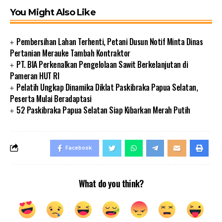
You Might Also Like
Pembersihan Lahan Terhenti, Petani Dusun Notif Minta Dinas
Pertanian Merauke Tambah Kontraktor
PT. BIA Perkenalkan Pengelolaan Sawit Berkelanjutan di
Pameran HUT RI
Pelatih Ungkap Dinamika Diklat Paskibraka Papua Selatan,
Peserta Mulai Beradaptasi
52 Paskibraka Papua Selatan Siap Kibarkan Merah Putih
Facebook
What do you think?