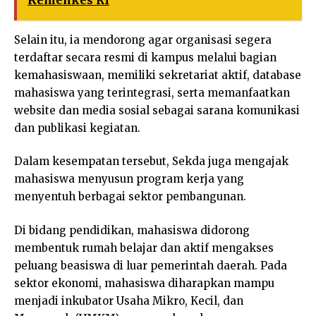
Selain itu, ia mendorong agar organisasi segera
terdaftar secara resmi di kampus melalui bagian
kemahasiswaan, memiliki sekretariat aktif, database
mahasiswa yang terintegrasi, serta memanfaatkan
website dan media sosial sebagai sarana komunikasi
dan publikasi kegiatan.
Dalam kesempatan tersebut, Sekda juga mengajak
mahasiswa menyusun program kerja yang
menyentuh berbagai sektor pembangunan.
Di bidang pendidikan, mahasiswa didorong
membentuk rumah belajar dan aktif mengakses
peluang beasiswa di luar pemerintah daerah. Pada
sektor ekonomi, mahasiswa diharapkan mampu
menjadi inkubator Usaha Mikro, Kecil, dan