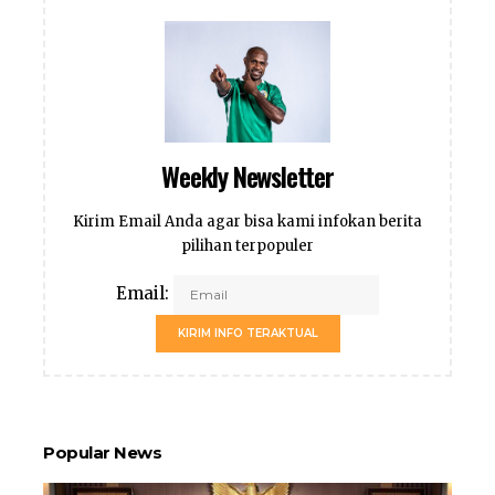
Weekly Newsletter
Kirim Email Anda agar bisa kami infokan berita
pilihan terpopuler
Email:
KIRIM INFO TERAKTUAL
Popular News