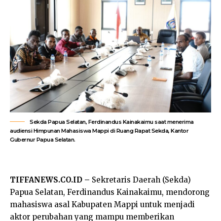
Sekda Papua Selatan, Ferdinandus Kainakaimu saat menerima
audiensi Himpunan Mahasiswa Mappi di Ruang Rapat Sekda, Kantor
Gubernur Papua Selatan.
TIFFANEWS.CO.ID –
Sekretaris Daerah (Sekda)
Papua Selatan, Ferdinandus Kainakaimu, mendorong
mahasiswa asal Kabupaten Mappi untuk menjadi
aktor perubahan yang mampu memberikan