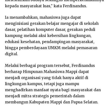
kepada masyarakat luas,” kata Ferdinandus.
Ia menambahkan, mahasiswa juga dapat
menginisiasi gerakan belajar mengajar di sekolah
dasar, pelatihan komputer dasar, gerakan peduli
kampung melalui aksi kebersihan lingkungan,
edukasi kesehatan, pendampingan masyarakat,
hingga pemberdayaan UMKM melalui pemasaran
digital.
Melalui berbagai program tersebut, Ferdinandus
berharap Himpunan Mahasiswa Mappi dapat
menjadi organisasi yang tidak hanya aktif di
lingkungan kampus, tetapi juga mampu
menghadirkan manfaat nyata bagi masyarakat dan
menjadi mitra strategis pemerintah dalam
membangun Kabupaten Mappi dan Papua Selatan.