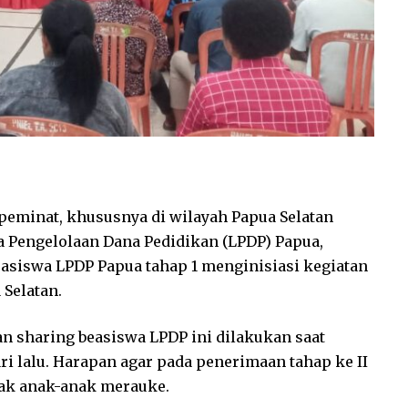
peminat, khususnya di wilayah Papua Selatan
 Pengelolaan Dana Pedidikan (LPDP) Papua,
siswa LPDP Papua tahap 1 menginisiasi kegiatan
 Selatan.
 sharing beasiswa LPDP ini dilakukan saat
i lalu. Harapan agar pada penerimaan tahap ke II
nyak anak-anak merauke.