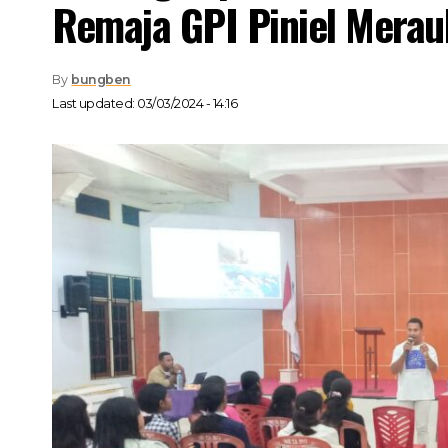
Remaja GPI Piniel Merau
By
bungben
Last updated: 03/03/2024 - 14:16