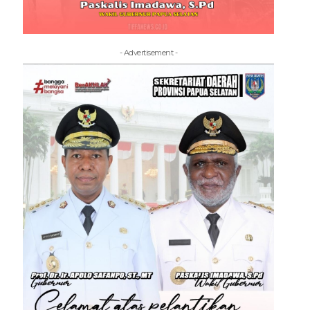
- Advertisement -