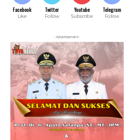
Facebook
Twitter
Youtube
Telegram
Like
Follow
Subscribe
Follow
- Advertisement -