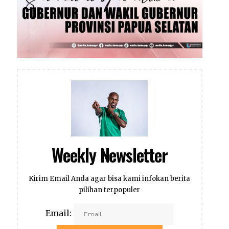
Weekly Newsletter
Kirim Email Anda agar bisa kami infokan berita
pilihan terpopuler
Email: