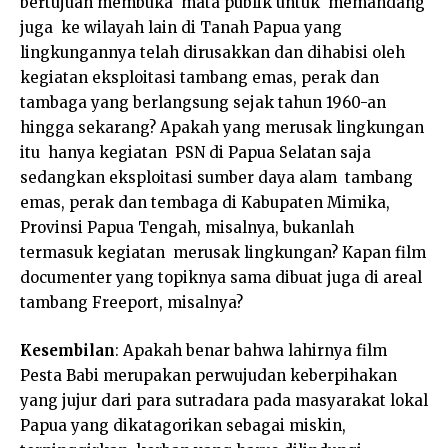
bertujuan membuka mata publik untuk memandang
juga ke wilayah lain di Tanah Papua yang
lingkungannya telah dirusakkan dan dihabisi oleh
kegiatan eksploitasi tambang emas, perak dan
tambaga yang berlangsung sejak tahun 1960-an
hingga sekarang? Apakah yang merusak lingkungan
itu hanya kegiatan PSN di Papua Selatan saja
sedangkan eksploitasi sumber daya alam tambang
emas, perak dan tembaga di Kabupaten Mimika,
Provinsi Papua Tengah, misalnya, bukanlah
termasuk kegiatan merusak lingkungan? Kapan film
documenter yang topiknya sama dibuat juga di areal
tambang Freeport, misalnya?
Kesembilan
: Apakah benar bahwa lahirnya film
Pesta Babi merupakan perwujudan keberpihakan
yang jujur dari para sutradara pada masyarakat lokal
Papua yang dikatagorikan sebagai miskin,