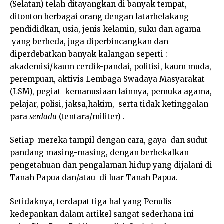
(Selatan) telah ditayangkan di banyak tempat,
ditonton berbagai orang dengan latarbelakang
pendididkan, usia, jenis kelamin, suku dan agama
yang berbeda, juga diperbincangkan dan
diperdebatkan banyak kalangan seperti :
akademisi/kaum cerdik-pandai, politisi, kaum muda,
perempuan, aktivis Lembaga Swadaya Masyarakat
(LSM), pegiat kemanusiaan lainnya, pemuka agama,
pelajar, polisi, jaksa,hakim, serta tidak ketinggalan
para
serdadu
(tentara/militer) .
Setiap mereka tampil dengan cara, gaya dan sudut
pandang masing-masing, dengan berbekalkan
pengetahuan dan pengalaman hidup yang dijalani di
Tanah Papua dan/atau di luar Tanah Papua.
Setidaknya, terdapat tiga hal yang Penulis
kedepankan dalam artikel sangat sederhana ini