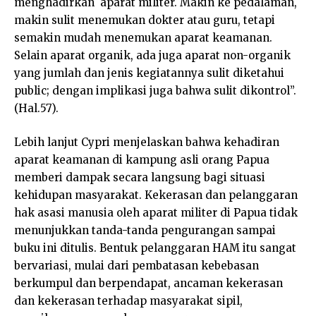
menghadirkan aparat militer. Makin ke pedalaman,
makin sulit menemukan dokter atau guru, tetapi
semakin mudah menemukan aparat keamanan.
Selain aparat organik, ada juga aparat non-organik
yang jumlah dan jenis kegiatannya sulit diketahui
public; dengan implikasi juga bahwa sulit dikontrol”.
(Hal.57).
Lebih lanjut Cypri menjelaskan bahwa kehadiran
aparat keamanan di kampung asli orang Papua
memberi dampak secara langsung bagi situasi
kehidupan masyarakat. Kekerasan dan pelanggaran
hak asasi manusia oleh aparat militer di Papua tidak
menunjukkan tanda-tanda pengurangan sampai
buku ini ditulis. Bentuk pelanggaran HAM itu sangat
bervariasi, mulai dari pembatasan kebebasan
berkumpul dan berpendapat, ancaman kekerasan
dan kekerasan terhadap masyarakat sipil,