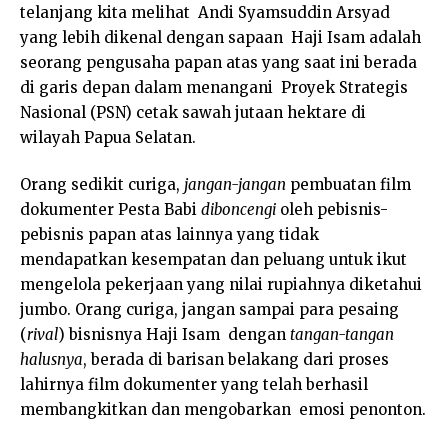
telanjang kita melihat Andi Syamsuddin Arsyad
yang lebih dikenal dengan sapaan Haji Isam adalah
seorang pengusaha papan atas yang saat ini berada
di garis depan dalam menangani Proyek Strategis
Nasional (PSN) cetak sawah jutaan hektare di
wilayah Papua Selatan.
Orang sedikit curiga,
jangan-jangan
pembuatan film
dokumenter Pesta Babi
diboncengi
oleh pebisnis-
pebisnis papan atas lainnya yang tidak
mendapatkan kesempatan dan peluang untuk ikut
mengelola pekerjaan yang nilai rupiahnya diketahui
jumbo. Orang curiga, jangan sampai para pesaing
(
rival
) bisnisnya Haji Isam dengan
tangan-tangan
halusnya
, berada di barisan belakang dari proses
lahirnya film dokumenter yang telah berhasil
membangkitkan dan mengobarkan emosi penonton.