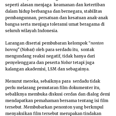
seperti alasan menjaga keamanan dan ketertiban
dalam hidup berbangsa dan bernegara, stabilitas
pembangunnan, persatuan dan kesatuan anak-anak
bangsa serta menjaga toleransi umat beragama di
seluruh wilayah Indonesia.
Larangan disertai pembubaran kelompok “
nonton
bareng”
(Nobar) oleh para serdadu itu, sontak
mengundang reaksi negatif, tidak hanya dari
penyelenggara dan peserta
Nobar
tetapi juga
kalangan akademisi, LSM dan sebagainya.
Menurut mereka, sebaiknya para serdadu tidak
perlu melarang pemutaran film dokumenter itu,
sebaliknya membuka diskusi cerdas dan dialog demi
mendapatkan pemahaman bersama tentang isi film
tersebut. Membubarkan penonton yang berkmpul
menyaksikan film tersebut merupakan tindakan