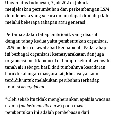
Universitas Indonesia, 7 Juli 202 di Jakarta
menjelaskan pertumbuhan dan perkembangan LSM
di Indonesia yang secara umum dapat dipilah-pilah
melalui beberapa tahapan atau generasi.
Pertama adalah tahap embrionik yang disusul
dengan tahap kedua yaitu pembentukan organisasi
LSM modern di awal abad keduapuluh. Pada tahap
ini berbagai organisasi kemasyarakatan dan juga
organisasi politik muncul di hampir seluruh wilayah
tanah air sebagai hasil dari tumbuhnya kesadaran
baru di kalangan masyarakat, khususnya kaum
terdidik untuk melakukan perubahan terhadap
kondisi
keterjajahan
.
“Oleh sebab itu tidak mengherankan apabila wacana
utama (
mainstream discourse
) pada masa
pembentukan ini adalah pembebasan dari