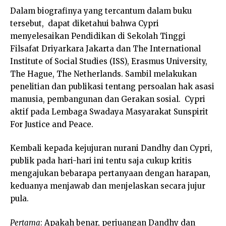
Dalam biografinya yang tercantum dalam buku
tersebut, dapat diketahui bahwa Cypri
menyelesaikan Pendidikan di Sekolah Tinggi
Filsafat Driyarkara Jakarta dan The International
Institute of Social Studies (ISS), Erasmus University,
The Hague, The Netherlands. Sambil melakukan
penelitian dan publikasi tentang persoalan hak asasi
manusia, pembangunan dan Gerakan sosial. Cypri
aktif pada Lembaga Swadaya Masyarakat Sunspirit
For Justice and Peace.
Kembali kepada kejujuran nurani Dandhy dan Cypri,
publik pada hari-hari ini tentu saja cukup kritis
mengajukan bebarapa pertanyaan dengan harapan,
keduanya menjawab dan menjelaskan secara jujur
pula.
Pertama
: Apakah benar, perjuangan Dandhy dan