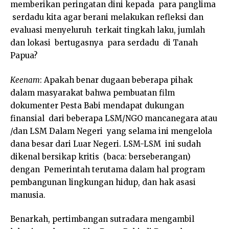
memberikan peringatan dini kepada para panglima
serdadu kita agar berani melakukan refleksi dan
evaluasi menyeluruh terkait tingkah laku, jumlah
dan lokasi bertugasnya para serdadu di Tanah
Papua?
Keenam
: Apakah benar dugaan beberapa pihak
dalam masyarakat bahwa pembuatan film
dokumenter Pesta Babi mendapat dukungan
finansial dari beberapa LSM/NGO mancanegara atau
/dan LSM Dalam Negeri yang selama ini mengelola
dana besar dari Luar Negeri. LSM-LSM ini sudah
dikenal bersikap kritis (baca: berseberangan)
dengan Pemerintah terutama dalam hal program
pembangunan lingkungan hidup, dan hak asasi
manusia.
Benarkah, pertimbangan sutradara mengambil