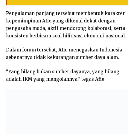
Pengalaman panjang tersebut membentuk karakter
kepemimpinan Afie yang dikenal dekat dengan
pengusaha muda, aktif mendorong kolaborasi, serta
konsisten berbicara soal hilirisasi ekonomi nasional.
Dalam forum tersebut, Afie menegaskan Indonesia
sebenarnya tidak kekurangan sumber daya alam.
“Yang hilang bukan sumber dayanya, yang hilang
adalah IKM yang mengolahnya,” tegas Afie.