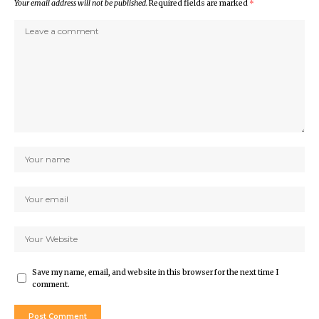
Your email address will not be published.
Required fields are marked
*
Save my name, email, and website in this browser for the next time I
comment.