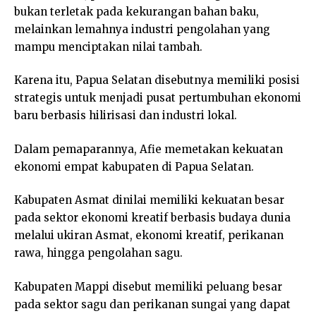
bukan terletak pada kekurangan bahan baku,
melainkan lemahnya industri pengolahan yang
mampu menciptakan nilai tambah.
Karena itu, Papua Selatan disebutnya memiliki posisi
strategis untuk menjadi pusat pertumbuhan ekonomi
baru berbasis hilirisasi dan industri lokal.
Dalam pemaparannya, Afie memetakan kekuatan
ekonomi empat kabupaten di Papua Selatan.
Kabupaten Asmat dinilai memiliki kekuatan besar
pada sektor ekonomi kreatif berbasis budaya dunia
melalui ukiran Asmat, ekonomi kreatif, perikanan
rawa, hingga pengolahan sagu.
Kabupaten Mappi disebut memiliki peluang besar
pada sektor sagu dan perikanan sungai yang dapat