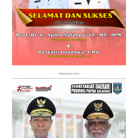
- Advertisement -