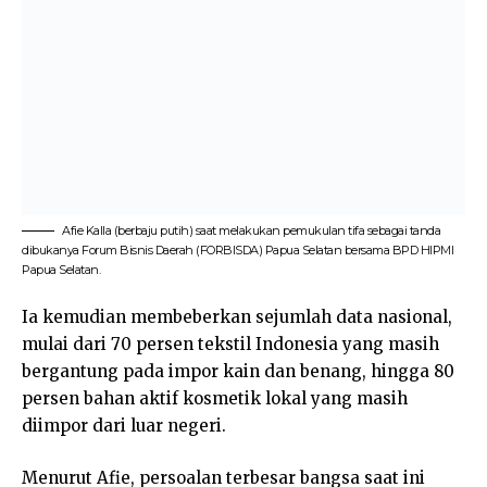
Afie Kalla (berbaju putih) saat melakukan pemukulan tifa sebagai tanda
dibukanya Forum Bisnis Daerah (FORBISDA) Papua Selatan bersama BPD HIPMI
Papua Selatan.
Ia kemudian membeberkan sejumlah data nasional,
mulai dari 70 persen tekstil Indonesia yang masih
bergantung pada impor kain dan benang, hingga 80
persen bahan aktif kosmetik lokal yang masih
diimpor dari luar negeri.
Menurut Afie, persoalan terbesar bangsa saat ini