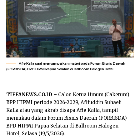
Afie Kalla saat menyampaikan materi pada Forum Bisnis Daerah
(FORBISDA) BPD HIPMI Papua Selatan di Ballroom Halogen Hotel.
TIFFANEWS.CO.ID –
Calon Ketua Umum (Caketum)
BPP HIPMI periode 2026-2029, Afifuddin Suhaeli
Kalla atau yang akrab disapa Afie Kalla, tampil
memukau dalam Forum Bisnis Daerah (FORBISDA)
BPD HIPMI Papua Selatan di Ballroom Halogen
Hotel, Selasa (19/5/2026).