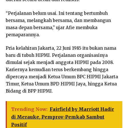
“Perjalanan belum usai. Ini tentang bertumbuh
bersama, melangkah bersama, dan membangun
masa depan bersama,” ujar Afie membuka
pemaparannya.
Pria kelahiran Jakarta, 22 Juni 1985 itu bukan nama
baru di tubuh HIPMI. Perjalanan organisasinya
dimulai sejak menjadi anggota HIPMI pada 2008.
Kariernya kemudian terus berkembang hingga
dipercaya menjadi Ketua Umum BPC HIPMI Jakarta
Timur, Ketua Umum BPD HIPMI Jaya, hingga Ketua
Bidang di BPP HIPMI.
Trending Now:
Fairfield by Marriott Hadir
di Merauke, Pemprov-Pemkab Sambut
Positif