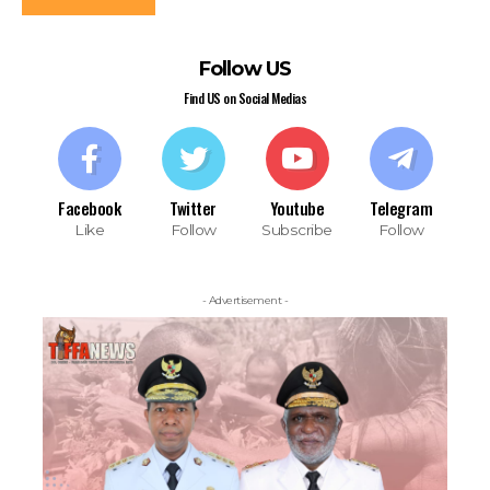
Follow US
Find US on Social Medias
Facebook
Twitter
Youtube
Telegram
Like
Follow
Subscribe
Follow
- Advertisement -