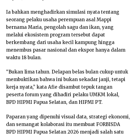
Ia bahkan menghadirkan simulasi nyata tentang
seorang pelaku usaha perempuan asal Mappi
bernama Maria, pengolah sagu dan ikan, yang
melalui ekosistem program tersebut dapat
berkembang dari usaha kecil kampung hingga
menembus pasar nasional dan ekspor hanya dalam
waktu 18 bulan.
“Bukan lima tahun. Delapan belas bulan cukup untuk
membuktikan bahwa ini bukan sekadar janji, tetapi
kerja nyata,” kata Afie disambut tepuk tangan
peserta forum yang dihadiri pelaku UMKM lokal,
BPD HIPMI Papua Selatan, dan HIPMI PT.
Paparan yang dipenuhi visual data, strategi ekonomi,
dan semangat kolaborasi itu membuat FORBISDA
BPD HIPMI Papua Selatan 2026 menjadi salah satu