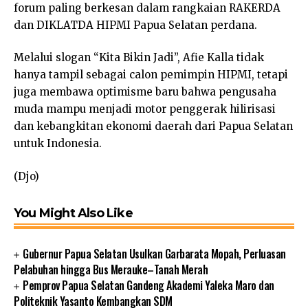
forum paling berkesan dalam rangkaian RAKERDA
dan DIKLATDA HIPMI Papua Selatan perdana.
Melalui slogan “Kita Bikin Jadi”, Afie Kalla tidak
hanya tampil sebagai calon pemimpin HIPMI, tetapi
juga membawa optimisme baru bahwa pengusaha
muda mampu menjadi motor penggerak hilirisasi
dan kebangkitan ekonomi daerah dari Papua Selatan
untuk Indonesia.
(Djo)
You Might Also Like
Gubernur Papua Selatan Usulkan Garbarata Mopah, Perluasan
Pelabuhan hingga Bus Merauke–Tanah Merah
Pemprov Papua Selatan Gandeng Akademi Yaleka Maro dan
Politeknik Yasanto Kembangkan SDM