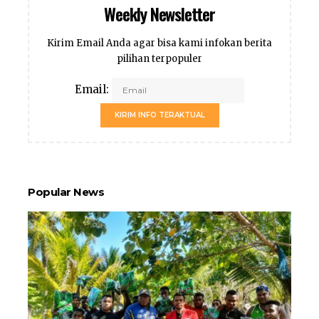
Weekly Newsletter
Kirim Email Anda agar bisa kami infokan berita
pilihan terpopuler
Email:
KIRIM INFO TERAKTUAL
Popular News