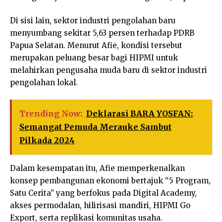
Di sisi lain, sektor industri pengolahan baru
menyumbang sekitar 5,63 persen terhadap PDRB
Papua Selatan. Menurut Afie, kondisi tersebut
merupakan peluang besar bagi HIPMI untuk
melahirkan pengusaha muda baru di sektor industri
pengolahan lokal.
Trending Now:
Deklarasi BARA YOSFAN:
Semangat Pemuda Merauke Sambut
Pilkada 2024
Dalam kesempatan itu, Afie memperkenalkan
konsep pembangunan ekonomi bertajuk “5 Program,
Satu Cerita” yang berfokus pada Digital Academy,
akses permodalan, hilirisasi mandiri, HIPMI Go
Export, serta replikasi komunitas usaha.