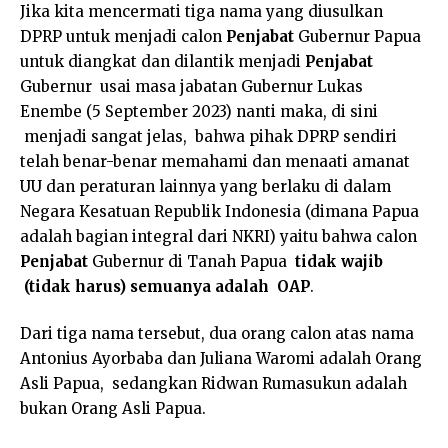
Jika kita mencermati tiga nama yang diusulkan
DPRP untuk menjadi calon
Penjabat
Gubernur Papua
untuk diangkat dan dilantik menjadi
Penjabat
Gubernur usai masa jabatan Gubernur Lukas
Enembe (5 September 2023) nanti maka, di sini
menjadi sangat jelas, bahwa pihak DPRP sendiri
telah benar-benar memahami dan menaati amanat
UU dan peraturan lainnya yang berlaku di dalam
Negara Kesatuan Republik Indonesia (dimana Papua
adalah bagian integral dari NKRI) yaitu bahwa calon
Penjabat
Gubernur di Tanah Papua
tidak wajib
(tidak harus) semuanya adalah OAP
.
Dari tiga nama tersebut, dua orang calon atas nama
Antonius Ayorbaba dan Juliana Waromi adalah Orang
Asli Papua, sedangkan Ridwan Rumasukun adalah
bukan Orang Asli Papua.