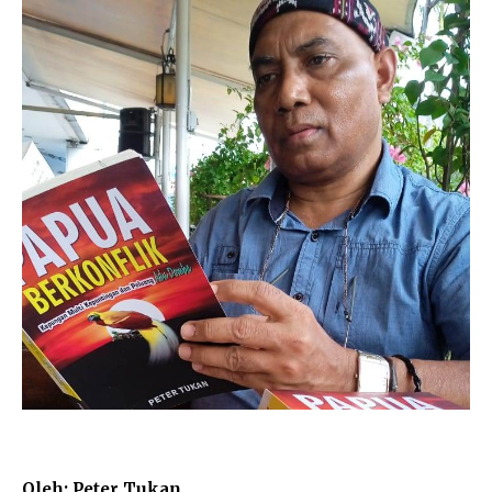
Oleh: Peter Tukan