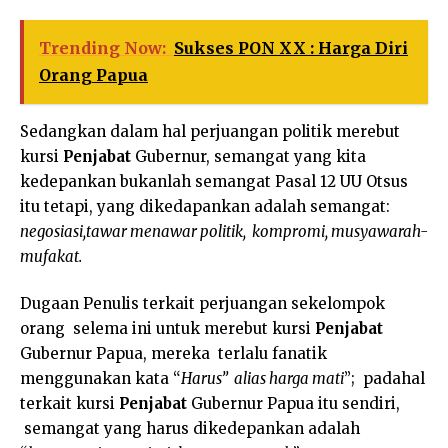
Trending Now:
Sukses PON XX : Harga Diri
Orang Papua
Sedangkan dalam hal perjuangan politik merebut
kursi
Penjabat
Gubernur, semangat yang kita
kedepankan bukanlah semangat Pasal 12 UU Otsus
itu tetapi, yang dikedapankan adalah semangat:
negosiasi,tawar menawar politik, kompromi, musyawarah-
mufakat.
Dugaan Penulis terkait perjuangan sekelompok
orang selema ini untuk merebut kursi
Penjabat
Gubernur Papua, mereka terlalu fanatik
menggunakan kata “
Harus” alias harga mati
”; padahal
terkait kursi
Penjabat
Gubernur Papua itu sendiri,
semangat yang harus dikedepankan adalah