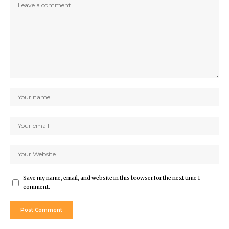
Save my name, email, and website in this browser for the next time I
comment.