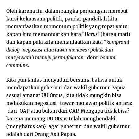
Oleh karena itu, dalam rangka perjuangan merebut
kursi kekuasaan politik, pandai-pandailah kita
memanfaatkan momentum politik yang tepat yaitu:
kapan kita memanfaatkan kata “
Harus”
(harga mati)
dan kapan pula kita memanfaatkan kata “
kompromi-
dialog- negosiasi atau tawar menawar politik dan
musyawarah menuju permufakatan
” demi
bonum
commune
.
Kita pun lantas menyadari bersama bahwa untuk
mendapatkan gubernur dan wakil gubernur Papua
sesuai amanat UU Otsus, kita tidak mungkin bisa
melakukan negosiasi- tawar menawar politik antara:
dari OAP atau bukan dari OAP. Mengapa tidak bisa?
karena memang UU Otsus telah menghendaki
(mengharuskan) agar gubernur dan wakil gubernur
adalah dari Orang Asli Papua.