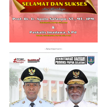
- Advertisement -