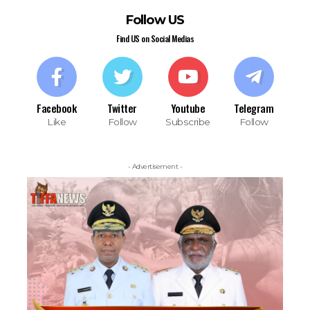
Follow US
Find US on Social Medias
Facebook
Twitter
Youtube
Telegram
Like
Follow
Subscribe
Follow
- Advertisement -