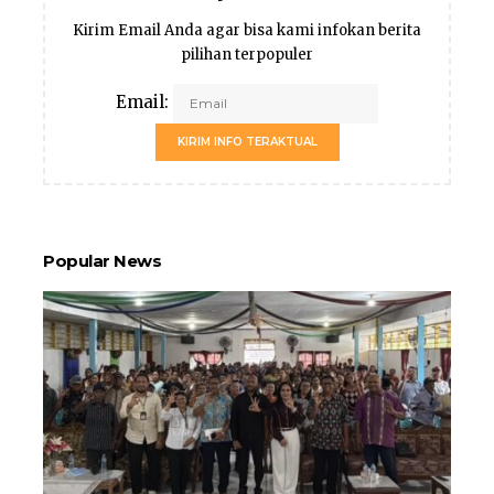
Kirim Email Anda agar bisa kami infokan berita
pilihan terpopuler
Email:
KIRIM INFO TERAKTUAL
Popular News