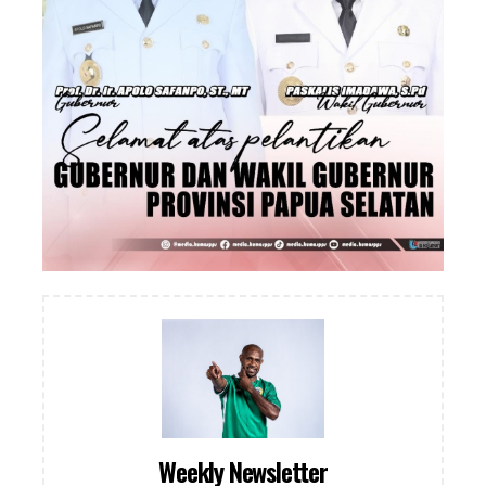
Weekly Newsletter