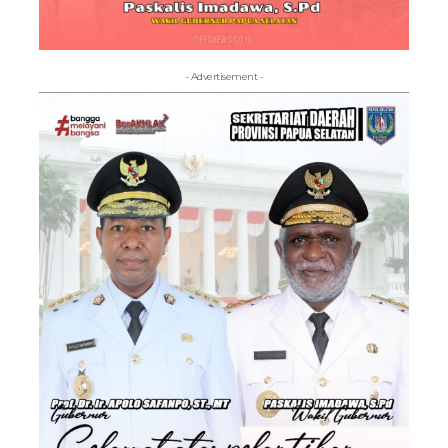
- Advertisement -