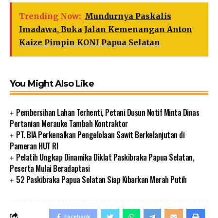
Trending Now:
Mundurnya Paskalis
Imadawa, Buka Jalan Kemenangan Anton
Kaize Pimpin KONI Papua Selatan
You Might Also Like
Pembersihan Lahan Terhenti, Petani Dusun Notif Minta Dinas
Pertanian Merauke Tambah Kontraktor
PT. BIA Perkenalkan Pengelolaan Sawit Berkelanjutan di
Pameran HUT RI
Pelatih Ungkap Dinamika Diklat Paskibraka Papua Selatan,
Peserta Mulai Beradaptasi
52 Paskibraka Papua Selatan Siap Kibarkan Merah Putih
Facebook