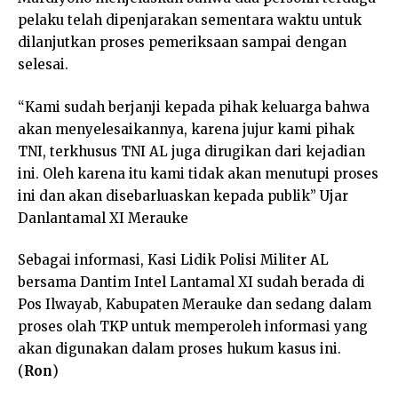
pelaku telah dipenjarakan sementara waktu untuk
dilanjutkan proses pemeriksaan sampai dengan
selesai.
“Kami sudah berjanji kepada pihak keluarga bahwa
akan menyelesaikannya, karena jujur kami pihak
TNI, terkhusus TNI AL juga dirugikan dari kejadian
ini. Oleh karena itu kami tidak akan menutupi proses
ini dan akan disebarluaskan kepada publik” Ujar
Danlantamal XI Merauke
Sebagai informasi, Kasi Lidik Polisi Militer AL
bersama Dantim Intel Lantamal XI sudah berada di
Pos Ilwayab, Kabupaten Merauke dan sedang dalam
proses olah TKP untuk memperoleh informasi yang
akan digunakan dalam proses hukum kasus ini.
(
Ron
)