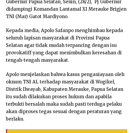
Gubernur Papua Selatan, Senin, (28/2), Pj Gubernur
didampingi Komandan Lantamal XI Merauke Brigjen
TNI (Mar) Gatot Mardiyono.
Kepada media, Apolo Safanpo menghimbau kepada
seluruh lapisan masyarakat di Provinsi Papua
Selatan agar tidak mudah terpancing dengan isu
provokatiff yang dapat menimbulkan keresahan di
tengah-tengah masyarakat.
Apolo menjelaskan bahwa kasus penganiayaan oleh
oknum TNI AL terhadap masyarakat di Wogikel,
Distrik Ilwayab, Kabupaten Merauke, Papua Selatan
itu sudah dilakukan proses hukum dan apabila
terbukti bersalah maka sudah pasti terduga pelaku
akan diproses tegas sesuai dengan peraturan yang
berlaku.