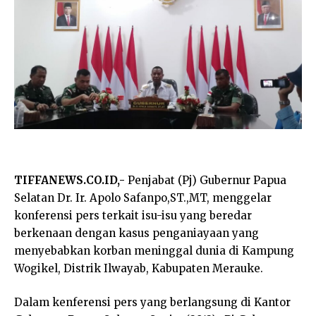
TIFFANEWS.CO.ID,-
Penjabat (Pj) Gubernur Papua
Selatan Dr. Ir. Apolo Safanpo,ST.,MT, menggelar
konferensi pers terkait isu-isu yang beredar
berkenaan dengan kasus penganiayaan yang
menyebabkan korban meninggal dunia di Kampung
Wogikel, Distrik Ilwayab, Kabupaten Merauke.
Dalam kenferensi pers yang berlangsung di Kantor