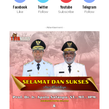
Facebook
Twitter
Youtube
Telegram
Like
Follow
Subscribe
Follow
- Advertisement -