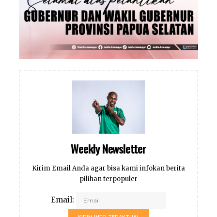
Weekly Newsletter
Kirim Email Anda agar bisa kami infokan berita
pilihan terpopuler
Email: