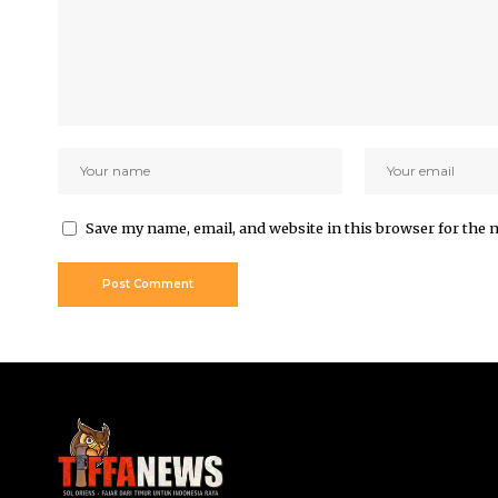
Save my name, email, and website in this browser for the 