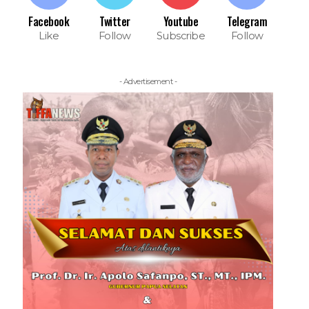
Facebook
Twitter
Youtube
Telegram
Like
Follow
Subscribe
Follow
- Advertisement -