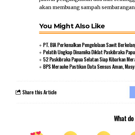
akan membuang sampah sembarangan,”
You Might Also Like
PT. BIA Perkenalkan Pengelolaan Sawit Berkelan
Pelatih Ungkap Dinamika Diklat Paskibraka Papu
52 Paskibraka Papua Selatan Siap Kibarkan Mer
BPS Merauke Pastikan Data Sensus Aman, Masya
Share this Article
What do 