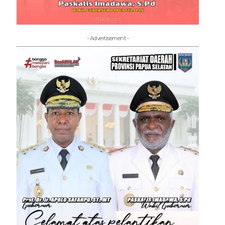
- Advertisement -