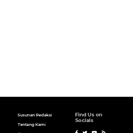
Find Us on
Susunan Redaksi
Socials
Tentang Kami