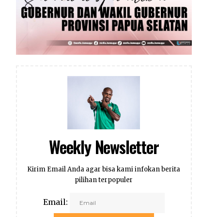
Weekly Newsletter
Kirim Email Anda agar bisa kami infokan berita
pilihan terpopuler
Email: