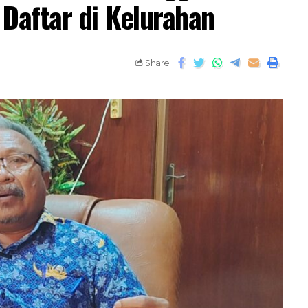
Daftar di Kelurahan
Share