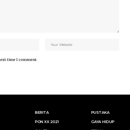
next time I comment.
BERITA
PUSTAKA
PON XX 2021
GAYA HIDUP