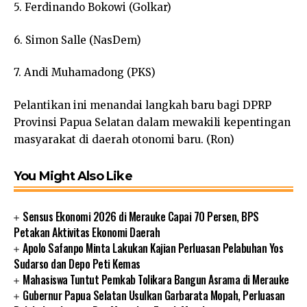
5. Ferdinando Bokowi (Golkar)
6. Simon Salle (NasDem)
7. Andi Muhamadong (PKS)
Pelantikan ini menandai langkah baru bagi DPRP
Provinsi Papua Selatan dalam mewakili kepentingan
masyarakat di daerah otonomi baru. (Ron)
You Might Also Like
Sensus Ekonomi 2026 di Merauke Capai 70 Persen, BPS
Petakan Aktivitas Ekonomi Daerah
Apolo Safanpo Minta Lakukan Kajian Perluasan Pelabuhan Yos
Sudarso dan Depo Peti Kemas
Mahasiswa Tuntut Pemkab Tolikara Bangun Asrama di Merauke
Gubernur Papua Selatan Usulkan Garbarata Mopah, Perluasan