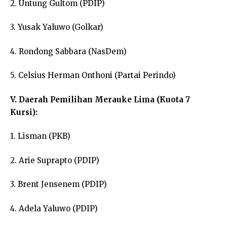
2. Untung Gultom (PDIP)
3. Yusak Yaluwo (Golkar)
4. Rondong Sabbara (NasDem)
5. Celsius Herman Onthoni (Partai Perindo)
V. Daerah Pemilihan Merauke Lima (Kuota 7
Kursi):
1. Lisman (PKB)
2. Arie Suprapto (PDIP)
3. Brent Jensenem (PDIP)
4. Adela Yaluwo (PDIP)