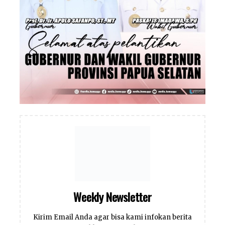
Weekly Newsletter
Kirim Email Anda agar bisa kami infokan berita