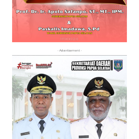
- Advertisement -