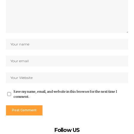
Save my name, email, and website in this browser for the next time I
comment.
Follow US