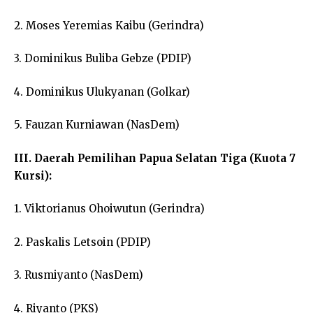
2. Moses Yeremias Kaibu (Gerindra)
3. Dominikus Buliba Gebze (PDIP)
4. Dominikus Ulukyanan (Golkar)
5. Fauzan Kurniawan (NasDem)
III. Daerah Pemilihan Papua Selatan Tiga (Kuota 7
Kursi):
1. Viktorianus Ohoiwutun (Gerindra)
2. Paskalis Letsoin (PDIP)
3. Rusmiyanto (NasDem)
4. Riyanto (PKS)