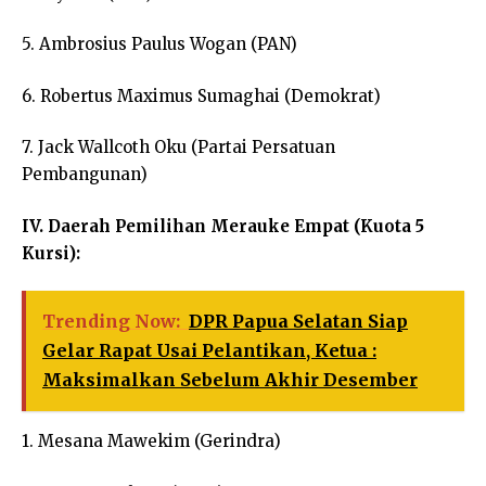
5. Ambrosius Paulus Wogan (PAN)
6. Robertus Maximus Sumaghai (Demokrat)
7. Jack Wallcoth Oku (Partai Persatuan
Pembangunan)
IV. Daerah Pemilihan Merauke Empat (Kuota 5
Kursi):
Trending Now:
DPR Papua Selatan Siap
Gelar Rapat Usai Pelantikan, Ketua :
Maksimalkan Sebelum Akhir Desember
1. Mesana Mawekim (Gerindra)