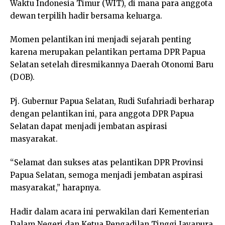
Waktu Indonesia Timur (WIT), di mana para anggota
dewan terpilih hadir bersama keluarga.
Momen pelantikan ini menjadi sejarah penting
karena merupakan pelantikan pertama DPR Papua
Selatan setelah diresmikannya Daerah Otonomi Baru
(DOB).
Pj. Gubernur Papua Selatan, Rudi Sufahriadi berharap
dengan pelantikan ini, para anggota DPR Papua
Selatan dapat menjadi jembatan aspirasi
masyarakat.
“Selamat dan sukses atas pelantikan DPR Provinsi
Papua Selatan, semoga menjadi jembatan aspirasi
masyarakat,” harapnya.
Hadir dalam acara ini perwakilan dari Kementerian
Dalam Negeri dan Ketua Pengadilan Tinggi Jayapura.