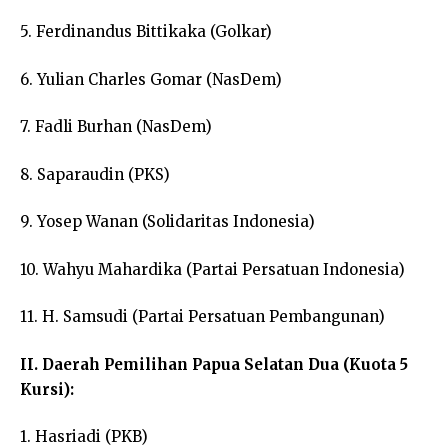
5. Ferdinandus Bittikaka (Golkar)
6. Yulian Charles Gomar (NasDem)
7. Fadli Burhan (NasDem)
8. Saparaudin (PKS)
9. Yosep Wanan (Solidaritas Indonesia)
10. Wahyu Mahardika (Partai Persatuan Indonesia)
11. H. Samsudi (Partai Persatuan Pembangunan)
II. Daerah Pemilihan Papua Selatan Dua (Kuota 5
Kursi):
1. Hasriadi (PKB)