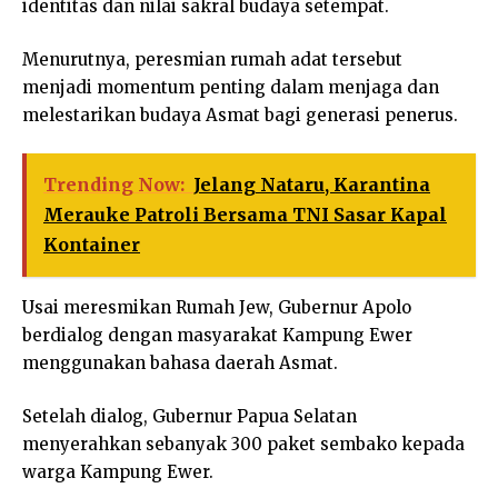
identitas dan nilai sakral budaya setempat.
Menurutnya, peresmian rumah adat tersebut
menjadi momentum penting dalam menjaga dan
melestarikan budaya Asmat bagi generasi penerus.
Trending Now:
Jelang Nataru, Karantina
Merauke Patroli Bersama TNI Sasar Kapal
Kontainer
Usai meresmikan Rumah Jew, Gubernur Apolo
berdialog dengan masyarakat Kampung Ewer
menggunakan bahasa daerah Asmat.
Setelah dialog, Gubernur Papua Selatan
menyerahkan sebanyak 300 paket sembako kepada
warga Kampung Ewer.