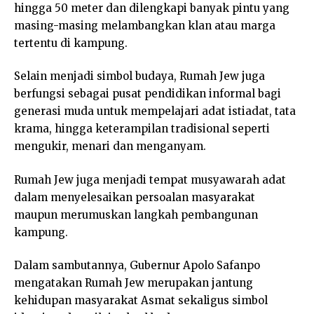
hingga 50 meter dan dilengkapi banyak pintu yang
masing-masing melambangkan klan atau marga
tertentu di kampung.
Selain menjadi simbol budaya, Rumah Jew juga
berfungsi sebagai pusat pendidikan informal bagi
generasi muda untuk mempelajari adat istiadat, tata
krama, hingga keterampilan tradisional seperti
mengukir, menari dan menganyam.
Rumah Jew juga menjadi tempat musyawarah adat
dalam menyelesaikan persoalan masyarakat
maupun merumuskan langkah pembangunan
kampung.
Dalam sambutannya, Gubernur Apolo Safanpo
mengatakan Rumah Jew merupakan jantung
kehidupan masyarakat Asmat sekaligus simbol