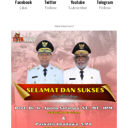
Facebook
Twitter
Youtube
Telegram
Like
Follow
Subscribe
Follow
- Advertisement -