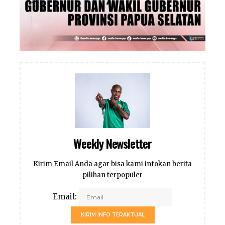
Weekly Newsletter
Kirim Email Anda agar bisa kami infokan berita
pilihan terpopuler
Email:
KIRIM INFO TERAKTUAL