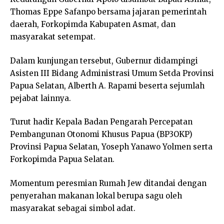
Thomas Eppe Safanpo bersama jajaran pemerintah
daerah, Forkopimda Kabupaten Asmat, dan
masyarakat setempat.
Dalam kunjungan tersebut, Gubernur didampingi
Asisten III Bidang Administrasi Umum Setda Provinsi
Papua Selatan, Alberth A. Rapami beserta sejumlah
pejabat lainnya.
Turut hadir Kepala Badan Pengarah Percepatan
Pembangunan Otonomi Khusus Papua (BP3OKP)
Provinsi Papua Selatan, Yoseph Yanawo Yolmen serta
Forkopimda Papua Selatan.
Momentum peresmian Rumah Jew ditandai dengan
penyerahan makanan lokal berupa sagu oleh
masyarakat sebagai simbol adat.