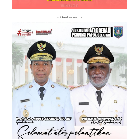
- Advertisement -