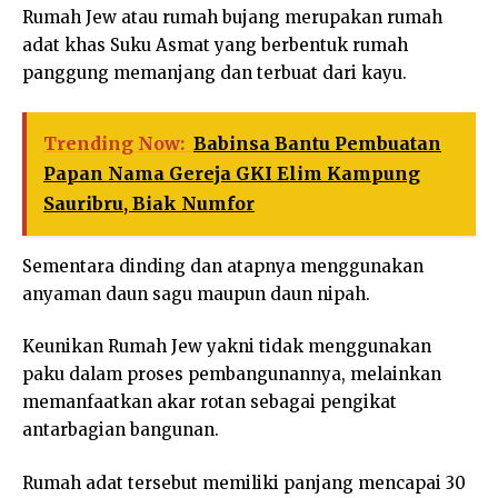
Rumah Jew atau rumah bujang merupakan rumah
adat khas Suku Asmat yang berbentuk rumah
panggung memanjang dan terbuat dari kayu.
Trending Now:
Babinsa Bantu Pembuatan
Papan Nama Gereja GKI Elim Kampung
Sauribru, Biak Numfor
Sementara dinding dan atapnya menggunakan
anyaman daun sagu maupun daun nipah.
Keunikan Rumah Jew yakni tidak menggunakan
paku dalam proses pembangunannya, melainkan
memanfaatkan akar rotan sebagai pengikat
antarbagian bangunan.
Rumah adat tersebut memiliki panjang mencapai 30