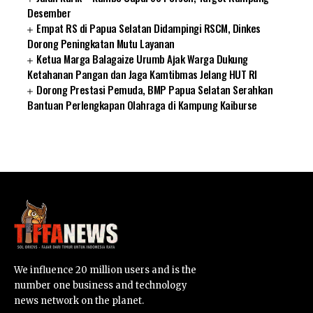
Desember
Empat RS di Papua Selatan Didampingi RSCM, Dinkes
Dorong Peningkatan Mutu Layanan
Ketua Marga Balagaize Urumb Ajak Warga Dukung
Ketahanan Pangan dan Jaga Kamtibmas Jelang HUT RI
Dorong Prestasi Pemuda, BMP Papua Selatan Serahkan
Bantuan Perlengkapan Olahraga di Kampung Kaiburse
SUARNEWS.COM
We influence 20 million users and is the
number one business and technology
news network on the planet.